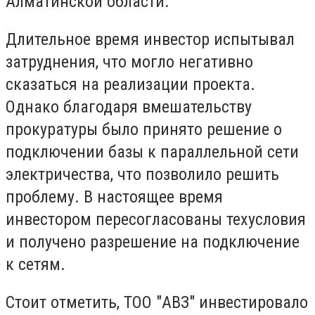
Алматинской области.
Длительное время инвестор испытывал
затруднения, что могло негативно
сказаться на реализации проекта.
Однако благодаря вмешательству
прокуратуры было принято решение о
подключении базы к параллельной сети
электричества, что позволило решить
проблему.
В настоящее время
инвестором пересогласованы техусловия
и получено разрешение на подключение
к сетям.
Стоит отметить,
ТОО "АВЗ" инвестировало