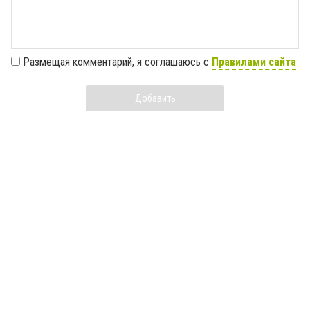
Размещая комментарий, я соглашаюсь с
Правилами сайта
Добавить