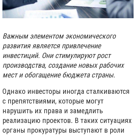
Важным элементом экономического
развития является привлечение
инвестиций. Они стимулируют рост
производства, создание новых рабочих
мест и обогащение бюджета страны.
Однако инвесторы иногда сталкиваются
с препятствиями, которые могут
нарушить их права и замедлить
реализацию проектов. В таких ситуациях
органы прокуратуры выступают в роли