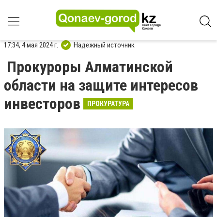
17:34, 4 мая 2024 г.
Надежный источник
Прокуроры Алматинской
области на защите интересов
инвесторов
ПРОКУРАТУРА