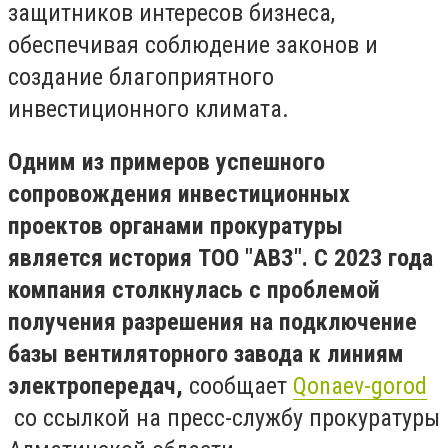
защитников интересов бизнеса,
обеспечивая соблюдение законов и
создание благоприятного
инвестиционного климата.
Одним из примеров успешного
сопровождения инвестиционных
проектов органами прокуратуры
является история ТОО "АВЗ". С 2023 года
компания столкнулась с проблемой
получения разрешения на подключение
базы вентиляторного завода к линиям
электропередач,
сообщает
Qonaev-gorod
со ссылкой на пресс-службу прокуратуры