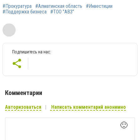
#Прокуратура
#Алматинская область
#Инвестиции
#Поддержка бизнеса
#ТОО "АВЗ"
Подпишитесь на нас:
Комментарии
Авторизоваться
Написать комментарий анонимно
🙂