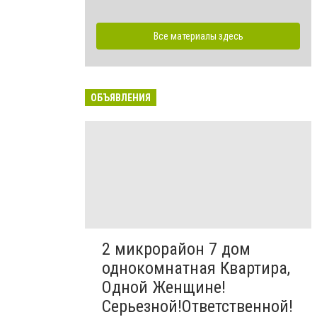
Все материалы здесь
ОБЪЯВЛЕНИЯ
2 микрорайон 7 дом
однокомнатная Квартира,
Одной Женщине!
Серьезной!Ответственной!