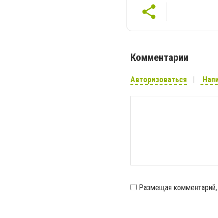
Комментарии
Авторизоваться
Напи
Размещая комментарий,