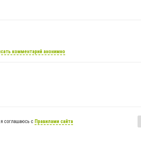
сать комментарий анонимно
 я соглашаюсь с
Правилами сайта