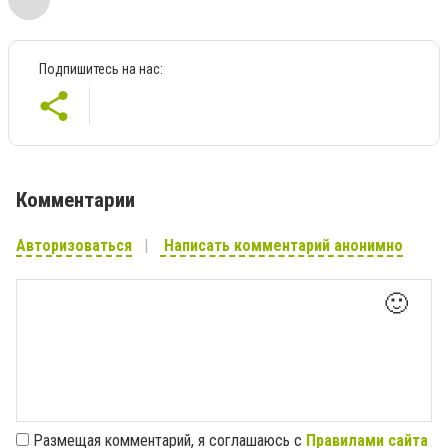
Подпишитесь на нас:
Комментарии
Авторизоваться
Написать комментарий анонимно
🙂
Размещая комментарий, я соглашаюсь с
Правилами сайта