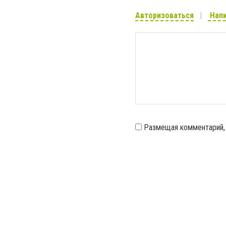
Авторизоваться
Напи
Размещая комментарий,