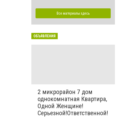
Все материалы здесь
ОБЪЯВЛЕНИЯ
2 микрорайон 7 дом
однокомнатная Квартира,
Одной Женщине!
Серьезной!Ответственной!