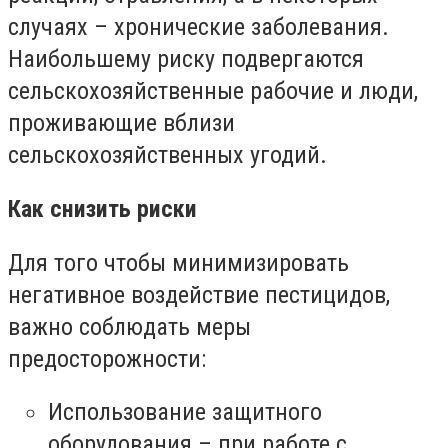
случаях – хронические заболевания.
Наибольшему риску подвергаются
сельскохозяйственные рабочие и люди,
проживающие вблизи
сельскохозяйственных угодий.
​Как снизить риски
Для того чтобы минимизировать
негативное воздействие пестицидов,
важно соблюдать меры
предосторожности:
Использование защитного
оборудования – при работе с