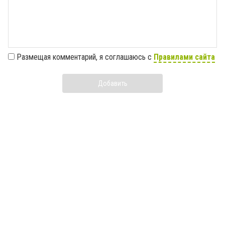
Размещая комментарий, я соглашаюсь с
Правилами сайта
Добавить