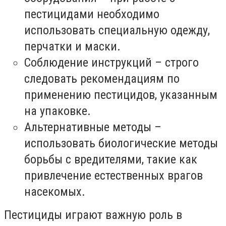
пестицидами необходимо
использовать специальную одежду,
перчатки и маски.
Соблюдение инструкций – строго
следовать рекомендациям по
применению пестицидов, указанным
на упаковке.
Альтернативные методы –
использовать биологические методы
борьбы с вредителями, такие как
привлечение естественных врагов
насекомых.
Пестициды играют важную роль в