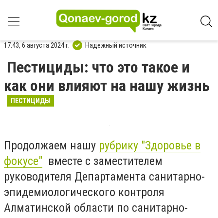
17:43, 6 августа 2024 г.
Надежный источник
Пестициды: что это такое и
как они влияют на нашу жизнь
ПЕСТИЦИДЫ
Продолжаем нашу
рубрику "Здоровье в
фокусе"
вместе с заместителем
руководителя Департамента санитарно-
эпидемиологического контроля
Алматинской области по санитарно-