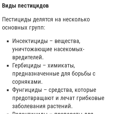
​Виды пестицидов
Пестициды делятся на несколько
основных групп:
Инсектициды – вещества,
уничтожающие насекомых-
вредителей.
Гербициды – химикаты,
предназначенные для борьбы с
сорняками.
Фунгициды – средства, которые
предотвращают и лечат грибковые
заболевания растений.