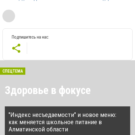
Подпишитесь на нас:
СПЕЦТЕМА
Здоровье в фокусе
"Индекс несъедаемости" и новое меню:
как меняется школьное питание в
Алматинской области