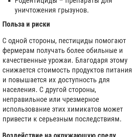
Родентициды – препараты для
уничтожения грызунов.
Польза и риски
С одной стороны, пестициды помогают
фермерам получать более обильные и
качественные урожаи. Благодаря этому
снижается стоимость продуктов питания
и повышается их доступность для
населения. С другой стороны,
неправильное или чрезмерное
использование этих химикатов может
привести к серьезным последствиям.
​Воздействие на окружающую среду