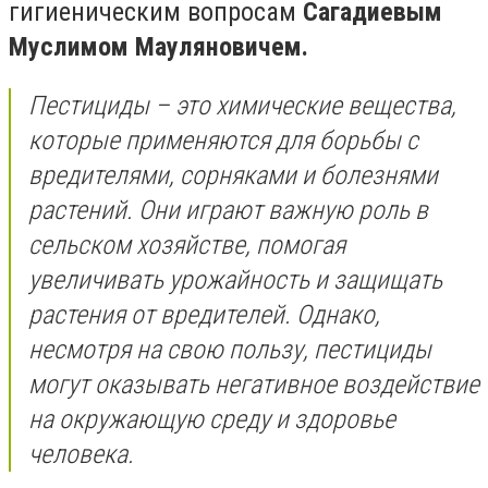
гигиеническим вопросам
Сагадиевым
Муслимом Мауляновичем.
Пестициды – это химические вещества,
которые применяются для борьбы с
вредителями, сорняками и болезнями
растений. Они играют важную роль в
сельском хозяйстве, помогая
увеличивать урожайность и защищать
растения от вредителей. Однако,
несмотря на свою пользу, пестициды
могут оказывать негативное воздействие
на окружающую среду и здоровье
человека.