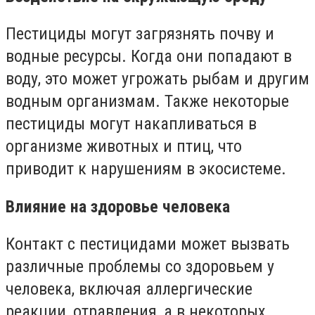
Пестициды могут загрязнять почву и
водные ресурсы. Когда они попадают в
воду, это может угрожать рыбам и другим
водным организмам. Также некоторые
пестициды могут накапливаться в
организме животных и птиц, что
приводит к нарушениям в экосистеме.
​Влияние на здоровье человека
Контакт с пестицидами может вызвать
различные проблемы со здоровьем у
человека, включая аллергические
реакции, отравления, а в некоторых