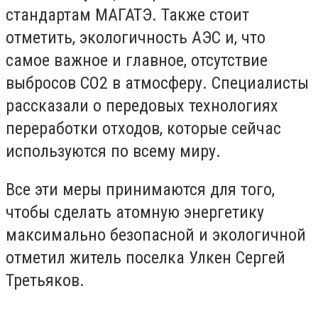
стандартам МАГАТЭ. Также стоит
отметить, экологичность АЭС и, что
самое важное и главное, отсутствие
выбросов СО2 в атмосферу. Специалисты
рассказали о передовых технологиях
переработки отходов, которые сейчас
используются по всему миру.
Все эти меры принимаются для того,
чтобы сделать атомную энергетику
максимально безопасной и экологичной
отметил житель поселка Улкен Сергей
Третьяков.