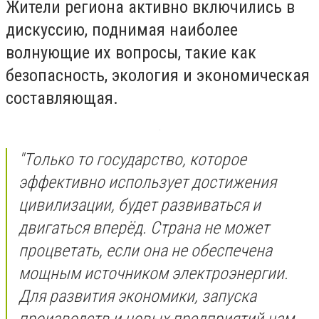
Жители региона активно включились в
дискуссию, поднимая наиболее
волнующие их вопросы, такие как
безопасность, экология и экономическая
составляющая.
"Только то государство, которое
эффективно использует достижения
цивилизации, будет развиваться и
двигаться вперёд. Страна не может
процветать, если она не обеспечена
мощным источником электроэнергии.
Для развития экономики, запуска
производств и новых предприятий нам