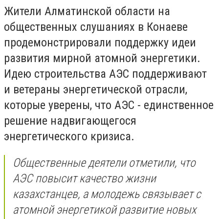
Жители Алматинской области на
общественных слушаниях в Конаеве
продемонстрировали поддержку идеи
развития мирной атомной энергетики.
Идею строительства АЭС поддерживают
и ветераны энергетической отрасли,
которые уверены, что АЭС - единственное
решение надвигающегося
энергетического кризиса.
Общественные деятели отметили, что
АЭС повысит качество жизни
казахстанцев, а молодежь связывает с
атомной энергетикой развитие новых