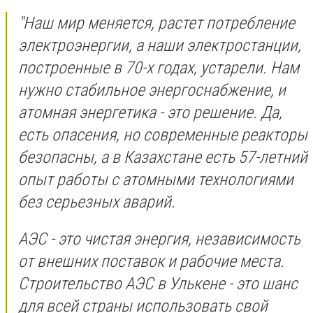
"Наш мир меняется, растет потребление
электроэнергии, а наши электростанции,
построенные в 70-х годах, устарели. Нам
нужно стабильное энергоснабжение, и
атомная энергетика - это решение. Да,
есть опасения, но современные реакторы
безопасны, а в Казахстане есть 57-летний
опыт работы с атомными технологиями
без серьезных аварий.
АЭС - это чистая энергия, независимость
от внешних поставок и рабочие места.
Строительство АЭС в Улькене - это шанс
для всей страны использовать свой