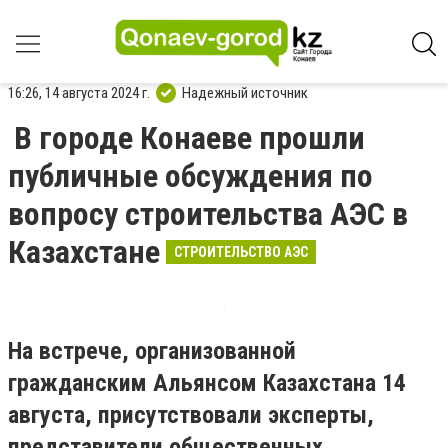
16:26, 14 августа 2024 г.
Надежный источник
В городе Конаеве прошли
публичные обсуждения по
вопросу строительства АЭС в
Казахстане
СТРОИТЕЛЬСТВО АЭС
На встрече, организованной
гражданским Альянсом Казахстана 14
августа, присутствовали эксперты,
представители общественных