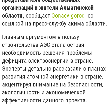
организаций и жители Алматинской
области,
сообщает
Qonaev-gorod
со
ссылкой на пресс-службу акима области.
Главным аргументом в пользу
строительства АЭС стала острая
необходимость решения проблемы
дефицита электроэнергии в стране.
Эксперты детально рассказали о планах
развития атомной энергетики в стране,
акцентируя внимание на безопасности,
экологичности и экономической
эффективности данного проекта.