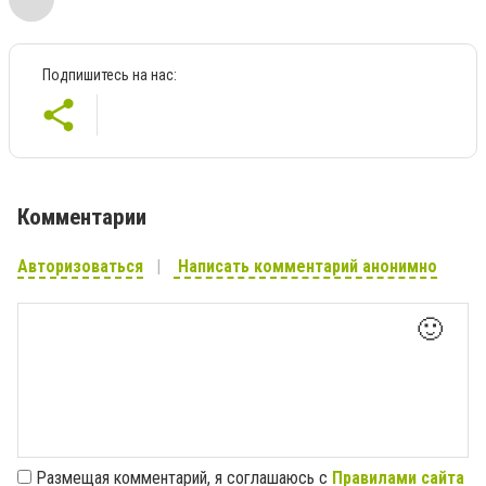
Подпишитесь на нас:
Комментарии
Авторизоваться
Написать комментарий анонимно
🙂
Размещая комментарий, я соглашаюсь с
Правилами сайта