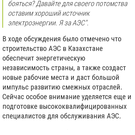
бояться? Давайте для своего потомства
оставим хороший источник
электроэнергии. Я за АЭС".
В ходе обсуждения было отмечено что
строительство АЭС в Казахстане
обеспечит энергетическую
независимость страны, а также создаст
новые рабочие места и даст большой
импульс развитию смежных отраслей.
Сейчас особое внимание уделяется еще и
подготовке высококвалифицированных
специалистов для обслуживания АЭС.