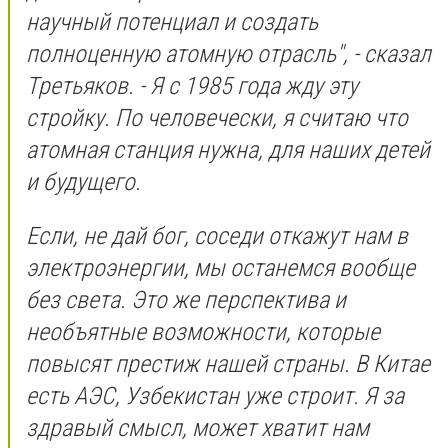
научный потенциал и создать
полноценную атомную отрасль", - сказал
Третьяков. - Я с 1985 года жду эту
стройку. По человечески, я считаю что
атомная станция нужна, для наших детей
и будущего.
Если, не дай бог, соседи откажут нам в
электроэнергии, мы останемся вообще
без света. Это же перспектива и
необъятные возможности, которые
повысят престиж нашей страны. В Китае
есть АЭС, Узбекистан уже строит. Я за
здравый смысл, может хватит нам