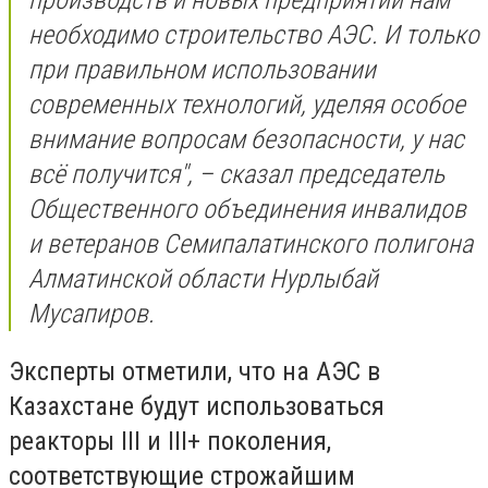
необходимо строительство АЭС. И только
при правильном использовании
современных технологий, уделяя особое
внимание вопросам безопасности, у нас
всё получится", – сказал председатель
Общественного объединения инвалидов
и ветеранов Семипалатинского полигона
Алматинской области Нурлыбай
Мусапиров.
Эксперты отметили, что на АЭС в
Казахстане будут использоваться
реакторы III и III+ поколения,
соответствующие строжайшим