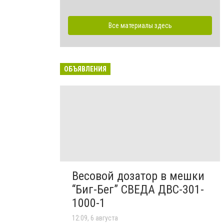
Все материалы здесь
ОБЪЯВЛЕНИЯ
Весовой дозатор в мешки
“Биг-Бег” СВЕДА ДВС-301-
1000-1
12:09, 6 августа