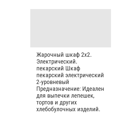
Жарочный шкаф 2х2.
Электрический.
пекарский Шкаф
пекарский электрический
2-уровневый
Предназначение: Идеален
для выпечки лепешек,
тортов и других
хлебобулочных изделий.