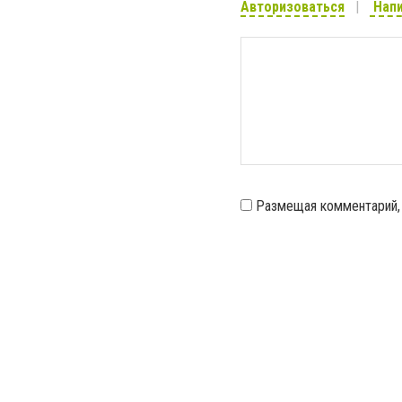
Авторизоваться
Напи
Размещая комментарий,