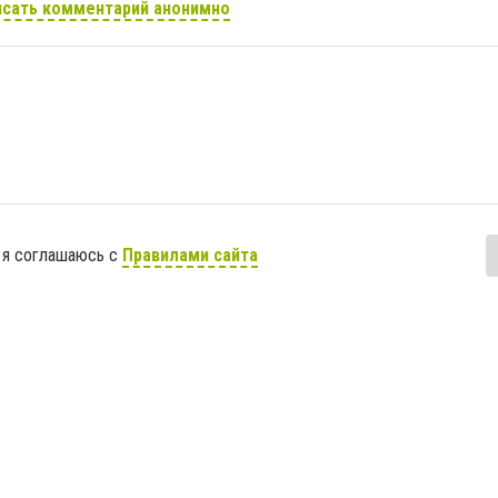
сать комментарий анонимно
 я соглашаюсь с
Правилами сайта