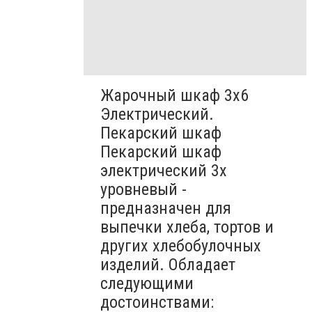
Жарочный шкаф 3х6
Электрический.
Пекарский шкаф
Пекарский шкаф
электрический 3х
уровневый -
предназначен для
выпечки хлеба, тортов и
других хлебобулочных
изделий. Обладает
следующими
достоинствами: