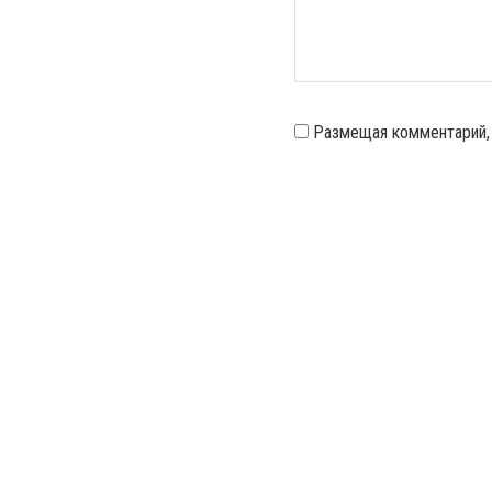
Размещая комментарий,