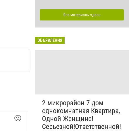
Все материалы здесь
ОБЪЯВЛЕНИЯ
2 микрорайон 7 дом
однокомнатная Квартира,
🙂
Одной Женщине!
Серьезной!Ответственной!