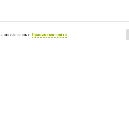
 я соглашаюсь с
Правилами сайта