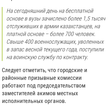
На сегодняшний день на бесплатной
основе в вузы зачислено более 1,5 тысяч
отслуживших в армии казахстанцев, на
платной основе – более 700 человек.
Свыше 400 военнослужащих, уволенных
в запас весной текущего года, поступили
на воинскую службу по контракту.
Следует отметить, что городские и
районные призывные комиссии
работают под председательством
заместителей акимов местных
исполнительных органов.