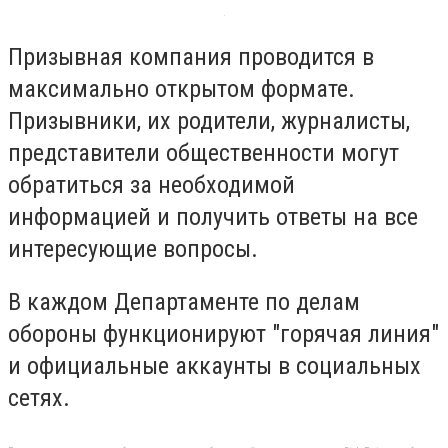
Призывная компания проводится в
максимально открытом формате.
Призывники, их родители, журналисты,
представители общественности могут
обратиться за необходимой
информацией и получить ответы на все
интересующие вопросы.
В каждом Департаменте по делам
обороны функционируют "горячая линия"
и официальные аккаунты в социальных
сетях.