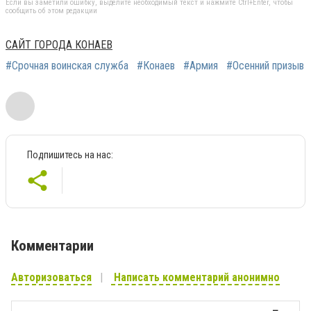
Если вы заметили ошибку, выделите необходимый текст и нажмите Ctrl+Enter, чтобы
сообщить об этом редакции
САЙТ ГОРОДА КОНАЕВ
#Срочная воинская служба
#Конаев
#Армия
#Осенний призыв
Подпишитесь на нас:
Комментарии
Авторизоваться
Написать комментарий анонимно