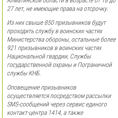
Алматинской области в возрасте от 18 до
27 лет, не имеющие права на отсрочку.
Из них свыше 850 призывников будут
проходить службу в воинских частях
Министерства обороны, остальные более
921 призывников в воинских частях
Национальной гвардии, Службы
государственной охраны и Пограничной
службы КНБ.
Оповещение призывников
осуществляется посредством рассылки
SMS-сообщений через сервис единого
контакт-центра 1414, а также