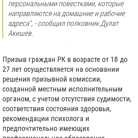
персональными повестками, которые
направляются на домашние и рабочие
адреса", - сообщил полковник Дулат
Акишев.
Призыв граждан РК в возрасте от 18 до
27 лет осуществляется на основании
решения призывной комиссии,
созданной местным исполнительным
органом, с учетом отсутствия судимости,
соответствия состояния здоровья,
рекомендации психолога и
предпочтительно имеющих