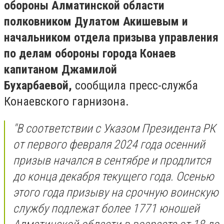
обороны Алматинской области
полковником Дулатом Акишевым и
начальником отдела призыва управления
по делам обороны города Конаев
капитаном Джамилой
Бухарбаевой,
сообщила пресс-служба
Конаевского гарнизона.
"В соответствии с Указом Президента РК
от первого февраля 2024 года осенний
призыв начался в сентябре и продлится
до конца декабря текущего года. Осенью
этого года призыву на срочную воинскую
службу подлежат более 1771 юношей