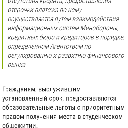
отсутствия кредита, предоставления
отсрочки платежа по нему
осуществляется путем взаимодействия
информационных систем Минобороны,
кредитных бюро и кредиторов в порядке,
определенном Агентством по
регулированию и развитию финансового
рынка.
Гражданам, выслужившим
установленный срок, предоставляются
образовательные льготы с приоритетным
правом получения места в студенческом
общежитии.