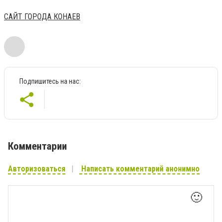
САЙТ ГОРОДА КОНАЕВ
Подпишитесь на нас:
Комментарии
Авторизоваться
Написать комментарий анонимно
🙂