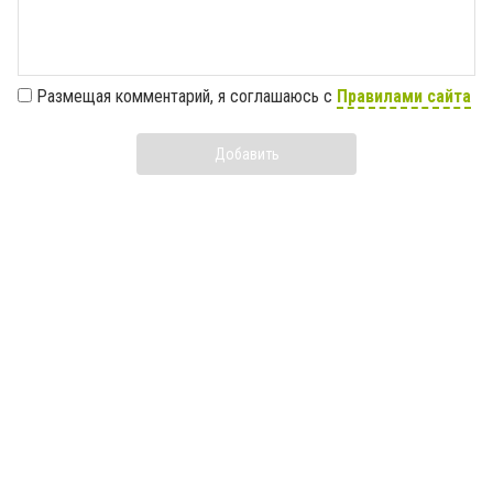
Размещая комментарий, я соглашаюсь с
Правилами сайта
Добавить