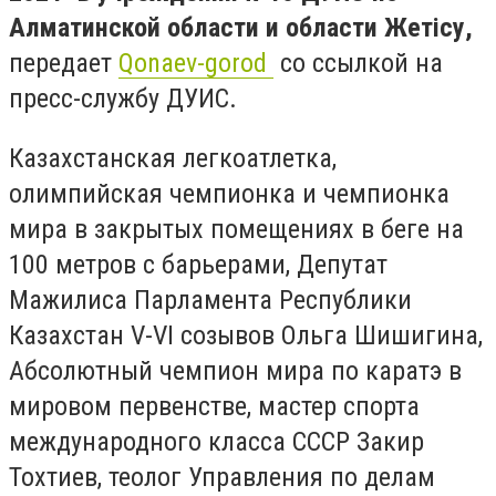
Алматинской области и области Жетісу,
передает
Qonaev-gorod
со ссылкой на
пресс-службу ДУИС.
Казахстанская легкоатлетка,
олимпийская чемпионка и чемпионка
мира в закрытых помещениях в беге на
100 метров с барьерами, Депутат
Мажилиса Парламента Республики
Казахстан V-VI созывов Ольга Шишигина,
Абсолютный чемпион мира по каратэ в
мировом первенстве, мастер спорта
международного класса СССР Закир
Тохтиев, теолог Управления по делам