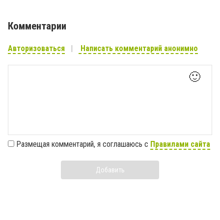
Комментарии
Авторизоваться
Написать комментарий анонимно
🙂
Размещая комментарий, я соглашаюсь с
Правилами сайта
Добавить