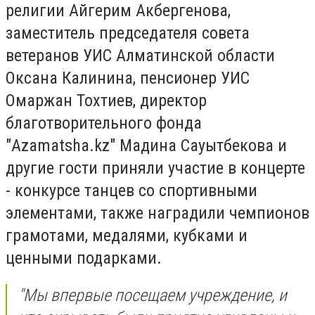
религии Айгерим Акбергенова,
заместитель председателя совета
ветеранов УИС Алматинской области
Оксана Калинина, пенсионер УИС
Омаржан Тохтиев, директор
благотворительного фонда
"Azamatsha.kz" Мадина Сауытбекова и
другие гости приняли участие в концерте
- конкурсе танцев со спортивными
элементами, также наградили чемпионов
грамотами, медалями, кубками и
ценными подарками.
"Мы впервые посещаем учреждение, и