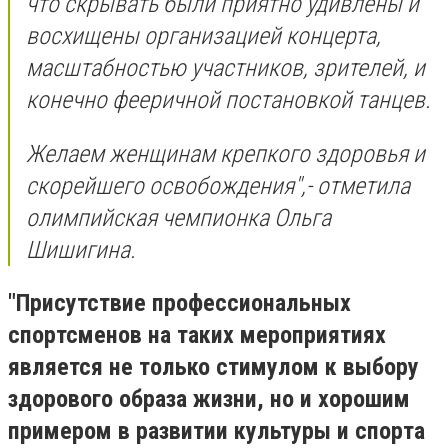
что скрывать были приятно удивлены и
восхищены организацией концерта,
масштабностью участников, зрителей, и
конечно фееричной постановкой танцев.
Желаем женщинам крепкого здоровья и
скорейшего освобождения",- отметила
олимпийская чемпионка Ольга
Шишигина.
"Присутствие профессиональных
спортсменов на таких мероприятиях
является не только стимулом к выбору
здорового образа жизни, но и хорошим
примером в развитии культуры и спорта