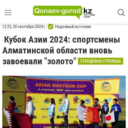
12:23, 30 сентября 2024 г.
Надежный источник
Кубок Азии 2024: спортсмены
Алматинской области вновь
завоевали "золото"
СТЕНДОВАЯ СТРЕЛЬБА