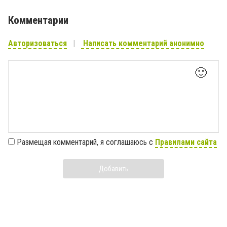
Комментарии
Авторизоваться
Написать комментарий анонимно
🙂
Размещая комментарий, я соглашаюсь с
Правилами сайта
Добавить