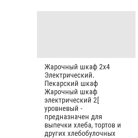
Жарочный шкаф 2х4
Электрический.
Пекарский шкаф
Жарочный шкаф
электрический 2[
уровневый -
предназначен для
выпечки хлеба, тортов и
других хлебобулочных