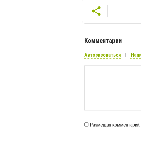
Комментарии
Авторизоваться
Напи
Размещая комментарий,