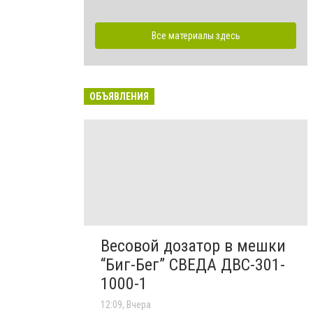
Все материалы здесь
ОБЪЯВЛЕНИЯ
Весовой дозатор в мешки
“Биг-Бег” СВЕДА ДВС-301-
1000-1
12:09, Вчера