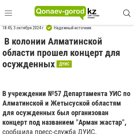
18:45, 3 октября 2024 г.
Надежный источник
В колонии Алматинской
области прошел концерт для
осужденных
ДУИС
В учреждении №57 Департамента УИС по
Алматинской и Жетысуской областям
для осужденных был организован
концерт под названием "Арман жастар",
сообщила пресс-служба ДУИС.