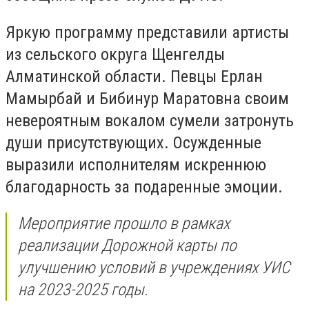
Яркую программу представили артисты
из сельского округа Щенгелды
Алматинской области. Певцы Ерлан
Мамырбай и Бибинур Маратовна своим
невероятным вокалом сумели затронуть
души присутствующих. Осужденные
выразили исполнителям искреннюю
благодарность за подаренные эмоции.
Мероприятие прошло в рамках
реализации Дорожной карты по
улучшению условий в учреждениях УИС
на 2023-2025 годы.