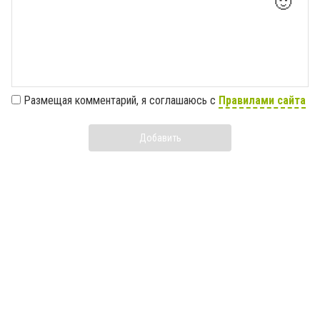
🙂
Размещая комментарий, я соглашаюсь с
Правилами сайта
Добавить