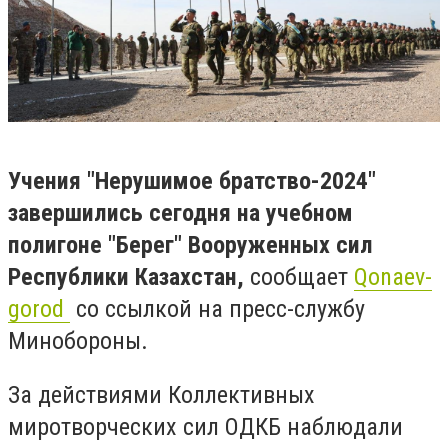
Учения "Нерушимое братство-2024"
завершились сегодня на учебном
полигоне "Берег" Вооруженных сил
Республики Казахстан,
сообщает
Qonaev-
gorod
со ссылкой на пресс-службу
Минобороны.
За действиями Коллективных
миротворческих сил ОДКБ наблюдали