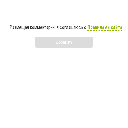
Размещая комментарий, я соглашаюсь с
Правилами сайта
Добавить