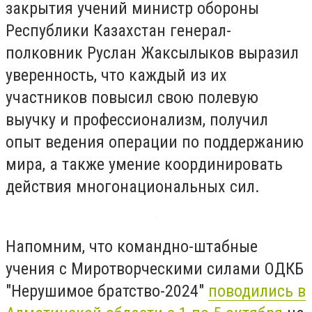
закрытия учений министр обороны
Республики Казахстан генерал-
полковник Руслан Жаксылыков выразил
уверенность, что каждый из их
участников повысил свою полевую
выучку и профессионализм, получил
опыт ведения операции по поддержанию
мира, а также умение координировать
действия многонациональных сил.
Напомним, что командно-штабные
учения с Миротворческими силами ОДКБ
"Нерушимое братство-2024"
поводились в