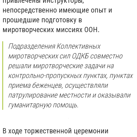
привлечены инструкторы,
непосредственно имеющие опыт и
прошедшие подготовку в
миротворческих миссиях ООН.
Подразделения Коллективных
миротворческих сил ОДКБ совместно
решали миротворческие задачи на
контрольно-пропускных пунктах, пунктах
приема беженцев, осуществляли
патрулирование местности и оказывали
гуманитарную помощь.
В ходе торжественной церемонии