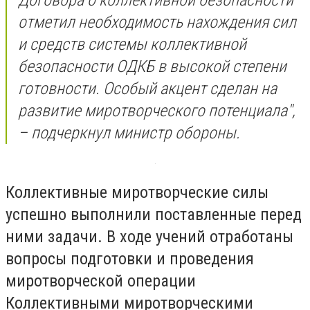
Договора о коллективной безопасности
отметил необходимость нахождения сил
и средств системы коллективной
безопасности ОДКБ в высокой степени
готовности. Особый акцент сделан на
развитие миротворческого потенциала",
– подчеркнул министр обороны.
Коллективные миротворческие силы
успешно выполнили поставленные перед
ними задачи. В ходе учений отработаны
вопросы подготовки и проведения
миротворческой операции
Коллективными миротворческими