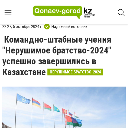
22:27, 5 октября 2024 г.
Надежный источник
Командно-штабные учения
"Нерушимое братство-2024"
успешно завершились в
Казахстане
НЕРУШИМОЕ БРАТСТВО-2024