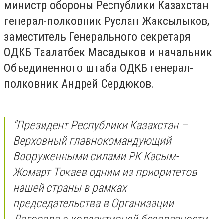
министр обороны Республики Казахстан
генерал-полковник Руслан Жаксылыков,
заместитель Генерального секретаря
ОДКБ Таалатбек Масадыков и начальник
Объединенного штаба ОДКБ генерал-
полковник Андрей Сердюков.
"Президент Республики Казахстан –
Верховный главнокомандующий
Вооруженными силами РК Касым-
Жомарт Токаев одним из приоритетов
нашей страны в рамках
председательства в Организации