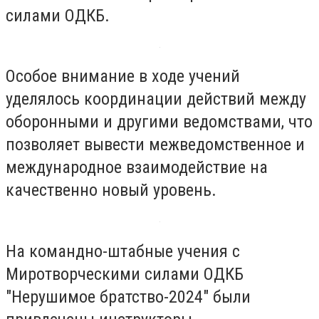
силами ОДКБ.
Особое внимание в ходе учений
уделялось координации действий между
оборонными и другими ведомствами, что
позволяет вывести межведомственное и
международное взаимодействие на
качественно новый уровень.
На командно-штабные учения с
Миротворческими силами ОДКБ
"Нерушимое братство-2024" были