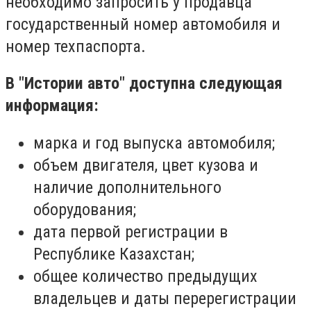
необходимо запросить у продавца
государственный номер автомобиля и
номер техпаспорта.
В "Истории авто" доступна следующая
информация:
марка и год выпуска автомобиля;
объем двигателя, цвет кузова и
наличие дополнительного
оборудования;
дата первой регистрации в
Республике Казахстан;
общее количество предыдущих
владельцев и даты перерегистрации