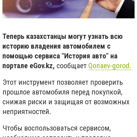
Теперь казахстанцы могут узнать всю
историю владения автомобилем с
помощью сервиса "История авто" на
портале eGov.kz,
сообщает
Qonaev-gorod.
Этот инструмент позволяет проверить
прошлое автомобиля перед покупкой,
снижая риски и защищая от возможных
неприятностей.
Чтобы воспользоваться сервисом,