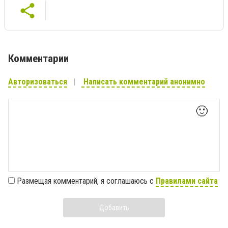
Комментарии
Авторизоваться
Написать комментарий анонимно
🙂
Размещая комментарий, я соглашаюсь с
Правилами сайта
Добавить