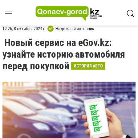
12:26, 8 октября 2024 г.
Надежный источник
Новый сервис на eGov.kz:
узнайте историю автомобиля
перед покупкой
ИСТОРИЯ АВТО