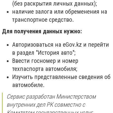
(без раскрытия личных данных);
наличие залога или обременения на
транспортное средство.
Для получения данных нужно:
Авторизоваться на eGov.kz и перейти
в раздел "История авто";
Ввести госномер и номер
техпаспорта автомобиля;
Изучить представленные сведения об
автомобиле.
Сервис разработан Министерством
внутренних дел РК совместно с
Комитетом государственных услуг