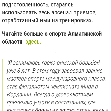
подготовленность, стараясь
использовать весь арсенал приемов,
отработанный ими на тренировках.
Читайте больше о спорте Алматинской
области
здесь.
"Я занимаюсь греко-римской борьбой
уже 8 лет. В этом году завоевал звание
мастера спорта международного класса,
став финалистом чемпионата Мира в
Иордании. Всегда с удовольствием
принимаю участи в состязаниях, где
выступают борцы из других стран, ведь у