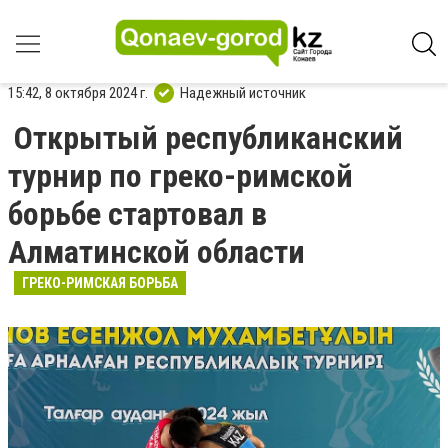
15:42, 8 октября 2024 г.
Надежный источник
Открытый республиканский
турнир по греко-римской
борьбе стартовал в
Алматинской области
ГРЕКО-РИМСКАЯ БОРЬБА