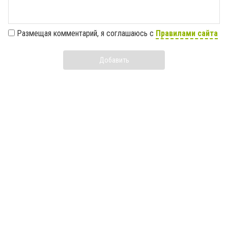
Размещая комментарий, я соглашаюсь с
Правилами сайта
Добавить