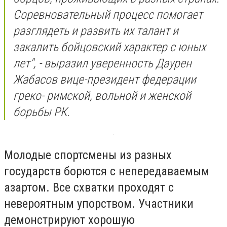
Соревновательный процесс помогает
разглядеть и развить их талант и
закалить бойцовский характер с юных
лет", - выразил уверенность Даурен
Жабасов вице-президент федерации
греко- римской, вольной и женской
борьбы РК.
Молодые спортсмены из разных
государств борются с непередаваемым
азартом. Все схватки проходят с
невероятным упорством. Участники
демонстрируют хорошую