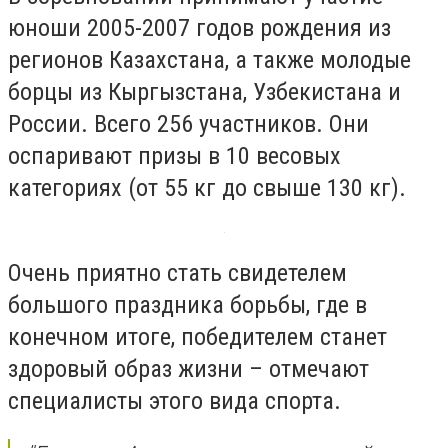
юноши 2005-2007 годов рождения из
регионов Казахстана, а также молодые
борцы из Кыргызстана, Узбекистана и
России. Всего 256 участников. Они
оспаривают призы в 10 весовых
категориях (от 55 кг до свыше 130 кг).
Очень приятно стать свидетелем
большого праздника борьбы, где в
конечном итоге, победителем станет
здоровый образ жизни – отмечают
специалисты этого вида спорта.