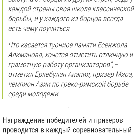
каждой страны своя школа классической
борьбы, и у каждого из борцов всегда
есть чему поучиться.
Что касается турнира памяти Есенжола
Алиманова, хочется отметить отличную и
грамотную работу организаторов",–
отметил Еркебулан Анапия, призер Мира,
чемпион Азии по греко-римской борьбе
среди молодежи.
Награждение победителей и призеров
проводится в каждый соревновательный