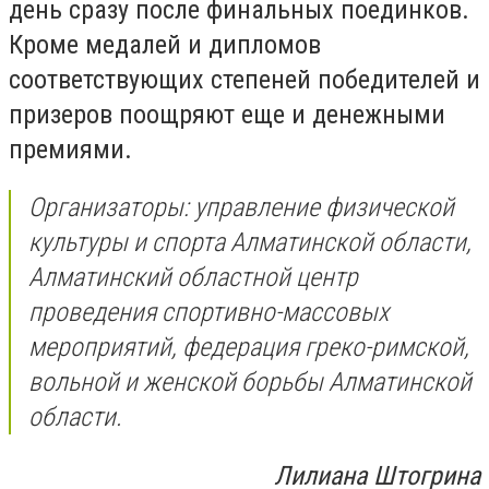
день сразу после финальных поединков.
Кроме медалей и дипломов
соответствующих степеней победителей и
призеров поощряют еще и денежными
премиями.
Организаторы: управление физической
культуры и спорта Алматинской области,
Алматинский областной центр
проведения спортивно-массовых
мероприятий, федерация греко-римской,
вольной и женской борьбы Алматинской
области.
Лилиана Штогрина