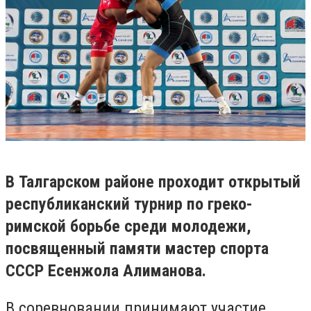
В Талгарском районе проходит открытый
республиканский турнир по греко-
римской борьбе среди молодежи,
посвященный памяти мастер спорта
СССР Есенжола Алиманова.
В соревновании принимают участие