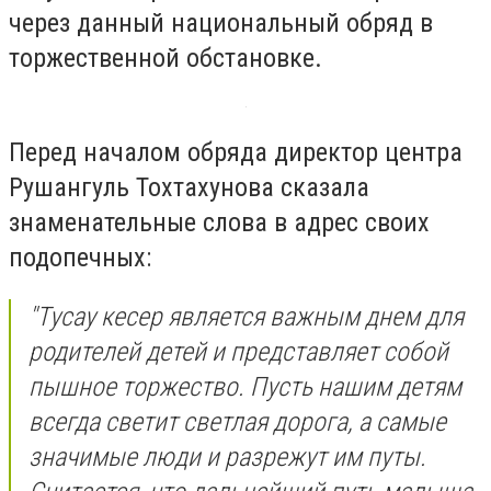
через данный национальный обряд в
торжественной обстановке.
Перед началом обряда директор центра
Рушангуль Тохтахунова сказала
знаменательные слова в адрес своих
подопечных:
"Тусау кесер является важным днем для
родителей детей и представляет собой
пышное торжество. Пусть нашим детям
всегда светит светлая дорога, а самые
значимые люди и разрежут им путы.