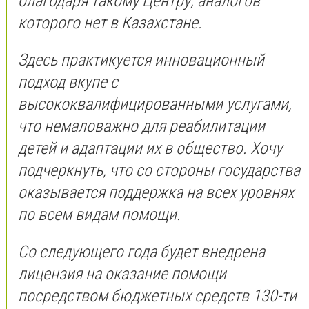
благодаря такому Центру, аналогов
которого нет в Казахстане.
Здесь практикуется инновационный
подход вкупе с
высококвалифицированными услугами,
что немаловажно для реабилитации
детей и адаптации их в общество. Хочу
подчеркнуть, что со стороны государства
оказывается поддержка на всех уровнях
по всем видам помощи.
Со следующего года будет внедрена
лицензия на оказание помощи
посредством бюджетных средств 130-ти