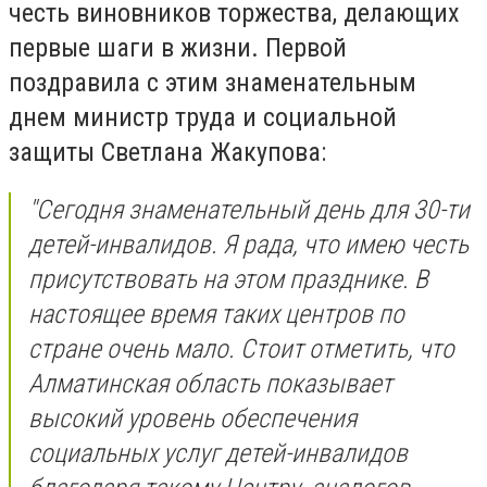
честь виновников торжества, делающих
первые шаги в жизни. Первой
поздравила с этим знаменательным
днем министр труда и социальной
защиты Светлана Жакупова:
"Сегодня знаменательный день для 30-ти
детей-инвалидов. Я рада, что имею честь
присутствовать на этом празднике. В
настоящее время таких центров по
стране очень мало. Стоит отметить, что
Алматинская область показывает
высокий уровень обеспечения
социальных услуг детей-инвалидов