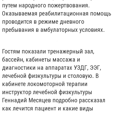
путем народного пожертвования.
Оказываемая реабилитационная помощь
проводится в режиме дневного
пребывания в амбулаторных условиях.
Гостям показали тренажерный зал,
бассейн, кабинеты массажа и
диагностики на аппаратах УЗДГ, ЭЭГ,
лечебной физкультуры и столовую. В
кабинете локомоторной терапии
инструктор лечебной физкультуры
Геннадий Месяцев подробно рассказал
как лечится пациент и какие виды