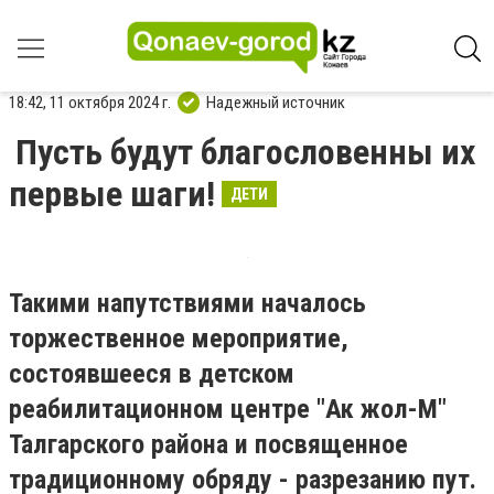
18:42, 11 октября 2024 г.
Надежный источник
Пусть будут благословенны их
первые шаги!
ДЕТИ
Такими напутствиями началось
торжественное мероприятие,
состоявшееся в детском
реабилитационном центре "Ак жол-М"
Талгарского района и посвященное
традиционному обряду - разрезанию пут.