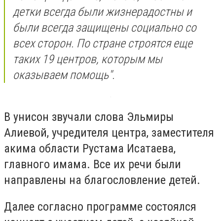
детки всегда были жизнерадостны и
были всегда защищены социально со
всех сторон. По стране строятся еще
таких 19 центров, которым мы
оказываем помощь".
В унисон звучали слова Эльмиры
Алиевой, учредителя центра, заместителя
акима области Рустама Исатаева,
главного имама. Все их речи были
направлены на благословление детей.
Далее согласно программе состоялся