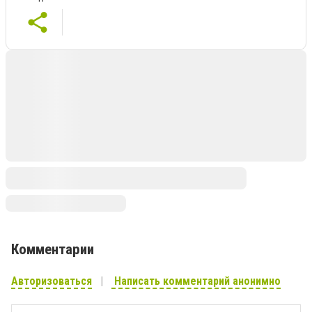
Комментарии
Авторизоваться
Написать комментарий анонимно