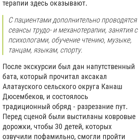
терапии здесь оказывают.
С пациентами дополнительно проводятся
сеансы трудо- и механотерапии, занятия с
психологами, обучение чтению, музыке,
танцам, языкам, спорту.
После экскурсии был дан напутственный
бата, который прочитал аксакал
Алатауского сельского округа Канаш
Дюсембеков, и состоялось
традиционный обряд - разрезание пут.
Перед сценой были выстиланы ковровые
дорожки, чтобы 30 детей, которых
озвучили пофамильно, смогли пройти