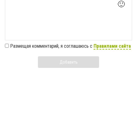
🙂
Размещая комментарий, я соглашаюсь с
Правилами сайта
Добавить