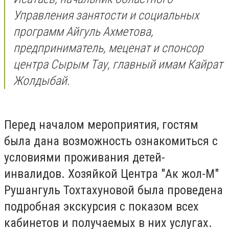
Управления занятости и социальных
программ Айгуль Ахметова,
предприниматель, меценат и спонсор
центра Сырым Тау, главный имам Кайрат
Жолдыбай.
Перед началом мероприятия, гостям
была дана возможность ознакомиться с
условиями проживания детей-
инвалидов. Хозяйкой Центра "Ак жол-М"
Рушангуль Тохтахуновой была проведена
подробная экскурсия с показом всех
кабинетов и получаемых в них услугах.