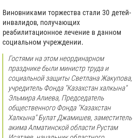
Виновниками торжества стали 30 детей-
инвалидов, получающих
реабилитационное лечение в данном
социальном учреждении.
Гостями на этом неординарном
празднике были министр труда и
социальной защиты Светлана Жакупова,
учредитель Фонда "Казахстан халкына"
Эльмира Алиева, Председатель
общественного Фонда "Казахстан
Халкына" Булат Джамишев, заместитель
акима Алматинской области Рустам
Исатаев, начальник областного