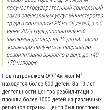
получает государственный социальный
заказ специальных услуг Министерства
труда и соцзащиты РК на 58 детей, а с 5
июня 2024 года дополнительной
заключен договор на 12 детей. Число
желающих получить непрерывную
реабилитацию выросло в день до 140-
170 человек.
Под патронажем ОФ "Ак жол-М"
находятся более 500 детей. За 10 лет
деятельности центра реабилитацию
прошли более 1000 детей из различных
регионов страны. Центр был построен