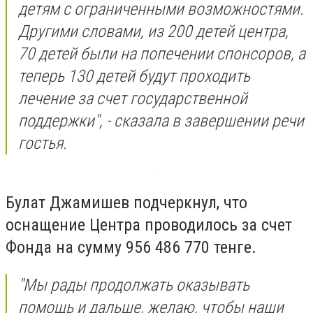
детям с ограниченными возможностями.
Другими словами, из 200 детей центра,
70 детей были на попечении спонсоров, а
теперь 130 детей будут проходить
лечение за счет государственной
поддержки", - сказала в завершении речи
гостья.
Булат Джамишев подчеркнул, что
оснащение Центра проводилось за счет
Фонда на сумму 956 486 770 тенге.
"Мы рады продолжать оказывать
помощь и дальше, желаю, чтобы наши