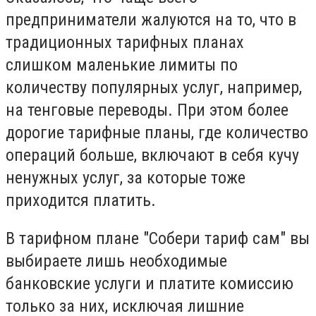
предприниматели жалуются на то, что в
традиционных тарифных планах
слишком маленькие лимиты по
количеству популярных услуг, например,
на тенговые переводы. При этом более
дорогие тарифные планы, где количество
операций больше, включают в себя кучу
ненужных услуг, за которые тоже
приходится платить.
В тарифном плане "Собери тариф сам" вы
выбираете лишь необходимые
банковские услуги и платите комиссию
только за них, исключая лишние