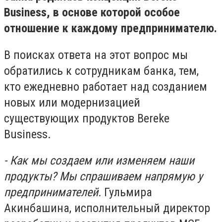
Business, в основе которой особое
отношение к каждому предпринимателю.
В поисках ответа на этот вопрос мы
обратились к сотрудникам банка, тем,
кто ежедневно работает над созданием
новых или модернизацией
существующих продуктов Bereke
Business.
- Как мы создаем или изменяем наши
продукты? Мы спрашиваем напрямую у
предпринимателей.
Гульмира
Акинбашина, исполнительный директор