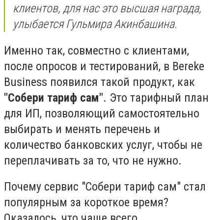
клиентов, для нас это высшая награда,
улыбается Гульмира Акинбашина.
Именно так, совместно с клиентами,
после опросов и тестирований, в Bereke
Business появился такой продукт, как
"Собери тариф сам"
. Это тарифный план
для ИП, позволяющий самостоятельно
выбирать и менять перечень и
количество банковских услуг, чтобы не
переплачивать за то, что не нужно.
Почему сервис "Собери тариф сам" стал
популярным за короткое время?
Оказалось, что чаще всего