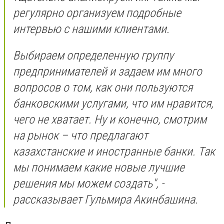
регулярно организуем подробные
интервью с нашими клиентами.
Выбираем определенную группу
предпринимателей и задаем им много
вопросов о том, как они пользуются
банковскими услугами, что им нравится,
чего не хватает. Ну и конечно, смотрим
на рынок – что предлагают
казахстанские и иностранные банки. Так
мы понимаем какие новые лучшие
решения мы можем создать", -
рассказывает Гульмира Акинбашина.