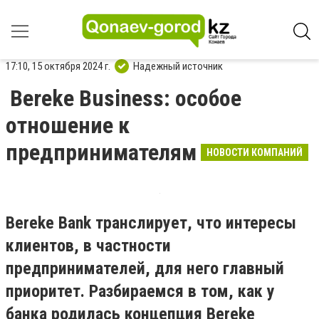
17:10, 15 октября 2024 г.
Надежный источник
Bereke Business: особое
отношение к
предпринимателям
НОВОСТИ КОМПАНИЙ
Bereke Bank транслирует, что интересы
клиентов, в частности
предпринимателей, для него главный
приоритет. Разбираемся в том, как у
банка родилась концепция Bereke