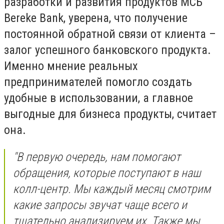
разработки и развития продуктов МСБ
Bereke Bank, уверена, что получение
постоянной обратной связи от клиента –
залог успешного банковского продукта.
Именно мнение реальных
предпринимателей помогло создать
удобные в использовании, а главное
выгодные для бизнеса продукты, считает
она.
"В первую очередь, нам помогают
обращения, которые поступают в наш
колл-центр. Мы каждый месяц смотрим
какие запросы звучат чаще всего и
тщательно анализируем их. Также мы