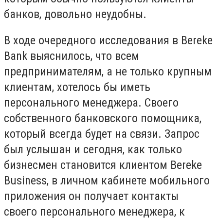
банков, довольно неудобны.
В ходе очередного исследования в Bereke
Bank выяснилось, что всем
предпринимателям, а не только крупным
клиентам, хотелось бы иметь
персонального менеджера. Своего
собственного банковского помощника,
который всегда будет на связи. Запрос
был услышан и сегодня, как только
бизнесмен становится клиентом Bereke
Business, в личном кабинете мобильного
приложения он получает контакты
своего персонального менеджера, к