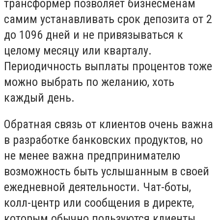
трансформер позволяет бизнесменам
самим устанавливать срок депозита от 2
до 1096 дней и не привязываться к
целому месяцу или кварталу.
Периодичность выплаты процентов тоже
можно выбрать по желанию, хоть
каждый день.
Обратная связь от клиентов очень важна
в разработке банковских продуктов, но
не менее важна предпринимателю
возможность быть услышанным в своей
ежедневной деятельности. Чат-боты,
колл-центр или сообщения в директе,
которым обычно пользуются клиенты