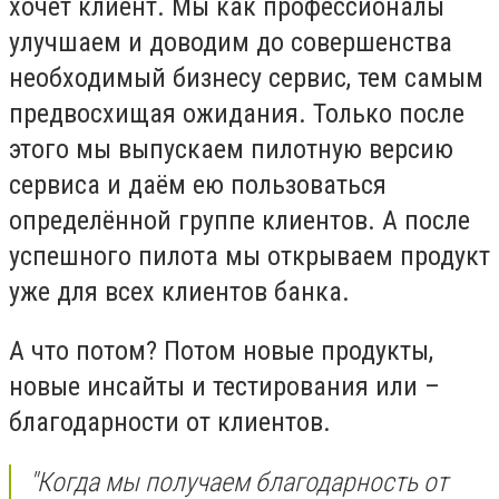
хочет клиент. Мы как профессионалы
улучшаем и доводим до совершенства
необходимый бизнесу сервис, тем самым
предвосхищая ожидания. Только после
этого мы выпускаем пилотную версию
сервиса и даём ею пользоваться
определённой группе клиентов. А после
успешного пилота мы открываем продукт
уже для всех клиентов банка.
А что потом? Потом новые продукты,
новые инсайты и тестирования или –
благодарности от клиентов.
"Когда мы получаем благодарность от