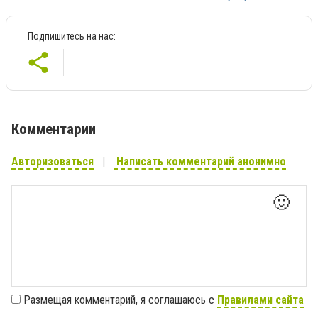
Подпишитесь на нас:
Комментарии
Авторизоваться
Написать комментарий анонимно
🙂
Размещая комментарий, я соглашаюсь с
Правилами сайта