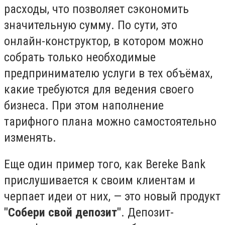
расходы, что позволяет сэкономить
значительную сумму. По сути, это
онлайн-конструктор, в котором можно
собрать только необходимые
предпринимателю услуги в тех объёмах,
какие требуются для ведения своего
бизнеса. При этом наполнение
тарифного плана можно самостоятельно
изменять.
Еще один пример того, как Bereke Bank
прислушивается к своим клиентам и
черпает идеи от них, — это новый продукт
"Собери свой депозит"
. Депозит-