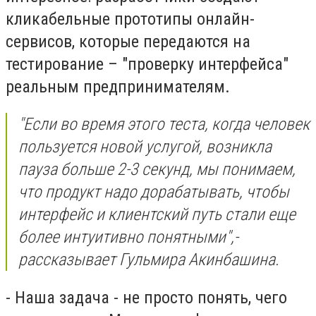
кликабельные прототипы онлайн-
сервисов, которые передаются на
тестирование – "проверку интерфейса"
реальным предпринимателям.
"Если во время этого теста, когда человек
пользуется новой услугой, возникла
пауза больше 2-3 секунд, мы понимаем,
что продукт надо дорабатывать, чтобы
интерфейс и клиентский путь стали еще
более интуитивно понятными",-
рассказывает Гульмира Акинбашина.
- Наша задача - не просто понять, чего