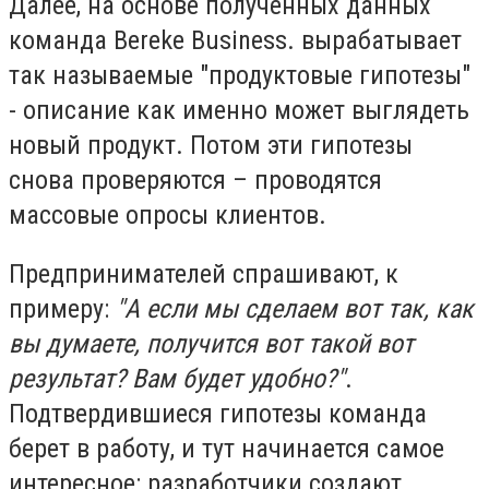
Далее, на основе полученных данных
команда Bereke Business. вырабатывает
так называемые "продуктовые гипотезы"
- описание как именно может выглядеть
новый продукт. Потом эти гипотезы
снова проверяются – проводятся
массовые опросы клиентов.
Предпринимателей спрашивают, к
примеру:
"А если мы сделаем вот так, как
вы думаете, получится вот такой вот
результат? Вам будет удобно?"
.
Подтвердившиеся гипотезы команда
берет в работу, и тут начинается самое
интересное: разработчики создают