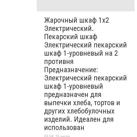
Жарочный шкаф 1х2
Электрический.
Пекарский шкаф
Электрический пекарский
шкаф 1-уровневый на 2
противня
Предназначение:
Электрический пекарский
шкаф 1-уровневый
предназначен для
выпечки хлеба, тортов и
других хлебобулочных
изделий. Идеален для
использован
05:58, 25 июля