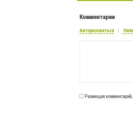
Комментарии
Авторизоваться
Напи
Размещая комментарий,