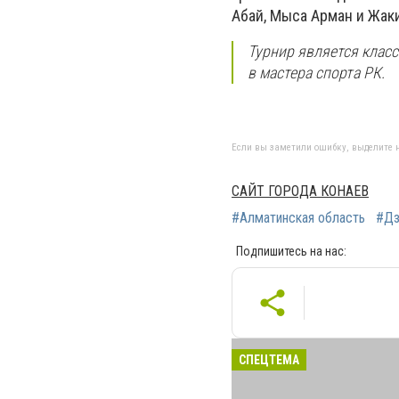
Абай, Мыса Арман и Жак
Турнир является клас
в мастера спорта РК.
Если вы заметили ошибку, выделите н
САЙТ ГОРОДА КОНАЕВ
#Алматинская область
#Д
Подпишитесь на нас:
СПЕЦТЕМА