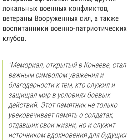
локальных военных конфликтов,
ветераны Вооруженных сил, а также
воспитанники военно-патриотических
клубов.
"Мемориал, открытый в Конаеве, стал
важным символом уважения и
благодарности к тем, кто служил и
защищал мир в условиях боевых
действий. Этот памятник не только
увековечивает память о солдатах,
отдавших свои жизни, но и служит
источником вдохновения для будущих