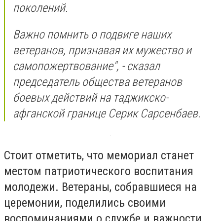
поколений.
Важно помнить о подвиге наших
ветеранов, признавая их мужество и
самопожертвование", - сказал
председатель общества ветеранов
боевых действий на таджикско-
афганской границе Серик Сарсенбаев.
Стоит отметить, что мемориал станет
местом патриотического воспитания
молодежи. Ветераны, собравшиеся на
церемонии, поделились своими
воспоминаниями о службе и важности