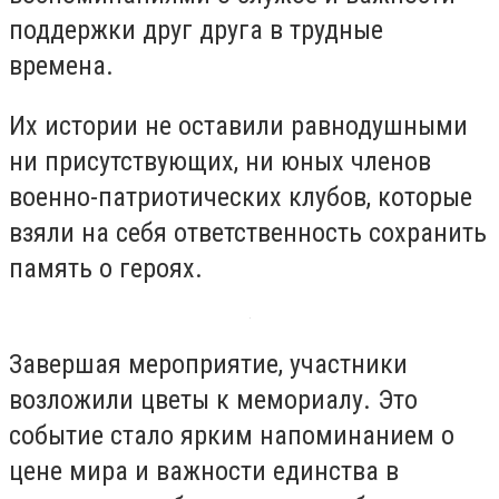
поддержки друг друга в трудные
времена.
Их истории не оставили равнодушными
ни присутствующих, ни юных членов
военно-патриотических клубов, которые
взяли на себя ответственность сохранить
память о героях.
Завершая мероприятие, участники
возложили цветы к мемориалу. Это
событие стало ярким напоминанием о
цене мира и важности единства в