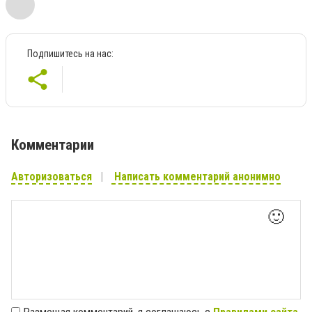
Подпишитесь на нас:
Комментарии
Авторизоваться
Написать комментарий анонимно
🙂