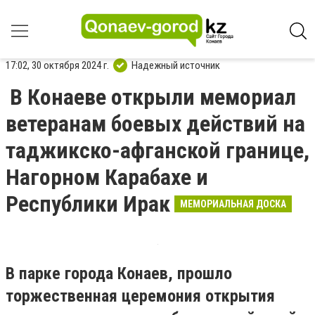
17:02, 30 октября 2024 г.
Надежный источник
В Конаеве открыли мемориал
ветеранам боевых действий на
таджикско-афганской границе,
Нагорном Карабахе и
Республики Ирак
МЕМОРИАЛЬНАЯ ДОСКА
В парке города Конаев, прошло
торжественная церемония открытия