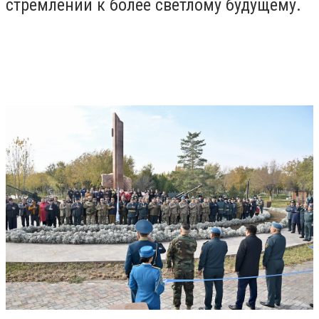
стремлении к более светлому будущему.