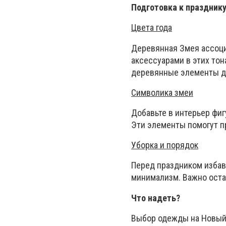
Подготовка к праздник
Цвета года
Деревянная Змея ассоции
аксессуарами в этих тон
деревянные элементы д
Символика змеи
Добавьте в интерьер фиг
Эти элементы помогут п
Уборка и порядок
Перед праздником избав
минимализм. Важно остав
Что надеть?
Выбор одежды на Новый 