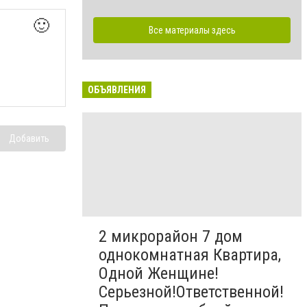
🙂
Все материалы здесь
ОБЪЯВЛЕНИЯ
Добавить
2 микрорайон 7 дом
однокомнатная Квартира,
Одной Женщине!
Серьезной!Ответственной!