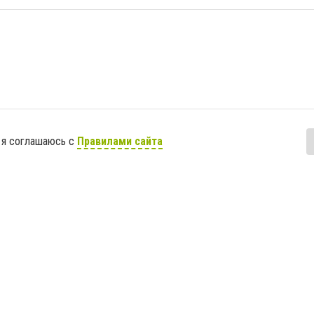
 я соглашаюсь с
Правилами сайта