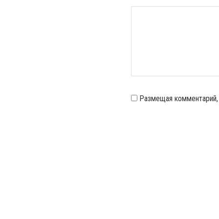
Размещая комментарий,