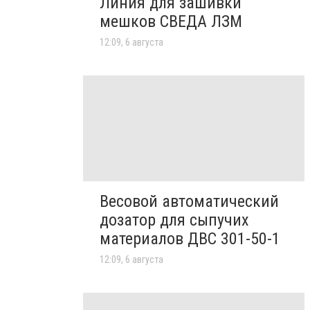
Линия для зашивки
мешков СВЕДА ЛЗМ
12:09, 6 августа
Весовой автоматический
дозатор для сыпучих
материалов ДВС 301-50-1
12:09, 6 августа