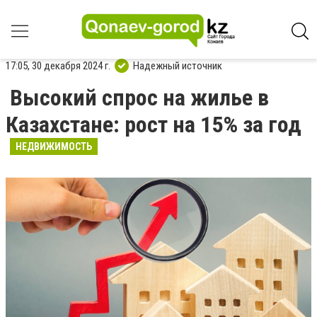
17:05, 30 декабря 2024 г.
Надежный источник
Высокий спрос на жилье в
Казахстане: рост на 15% за год
НЕДВИЖИМОСТЬ