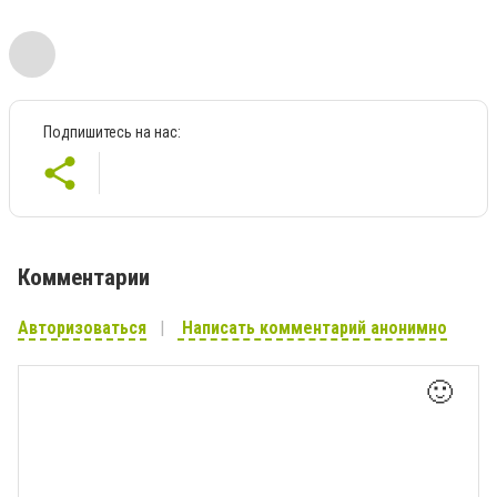
Подпишитесь на нас:
Комментарии
Авторизоваться
Написать комментарий анонимно
🙂