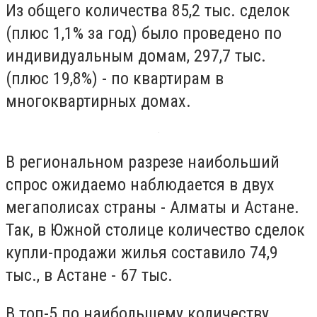
Из общего количества 85,2 тыс. сделок
(плюс 1,1% за год) было проведено по
индивидуальным домам, 297,7 тыс.
(плюс 19,8%) - по квартирам в
многоквартирных домах.
В региональном разрезе наибольший
спрос ожидаемо наблюдается в двух
мегаполисах страны - Алматы и Астане.
Так, в Южной столице количество сделок
купли-продажи жилья составило 74,9
тыс., в Астане - 67 тыс.
В топ-5 по наибольшему количеству