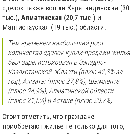
сделок также вошли Карагандинская (30
тыс.),
Алматинская
(20,7 тыс.) и
Мангистауская (19 тыс.) области.
Тем временем наибольший рост
количества сделок купли-продажи жилья
был зарегистрирован в Западно-
Казахстанской области (плюс 42,3% за
год), Алматы (плюс 27,8%), Шымкенте
(плюс 24,9%), Алматинской области
(плюс 21,5%) и Астане (плюс 20,7%).
Стоит отметить, что граждане
приобретают жильё не только для того,