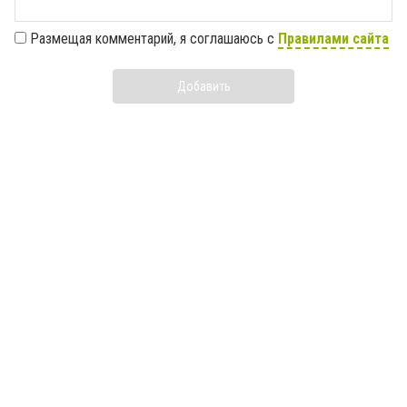
Размещая комментарий, я соглашаюсь с
Правилами сайта
Добавить