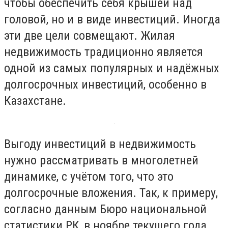
чтобы обеспечить себя крышей над
головой, но и в виде инвестиций. Иногда
эти две цели совмещают. Жилая
недвижимость традиционно является
одной из самых популярных и надёжных
долгосрочных инвестиций, особенно в
Казахстане.
Выгоду инвестиций в недвижимость
нужно рассматривать в многолетней
динамике, с учётом того, что это
долгосрочные вложения. Так, к примеру,
согласно данным Бюро национальной
статистики РК, в ноябре текущего года