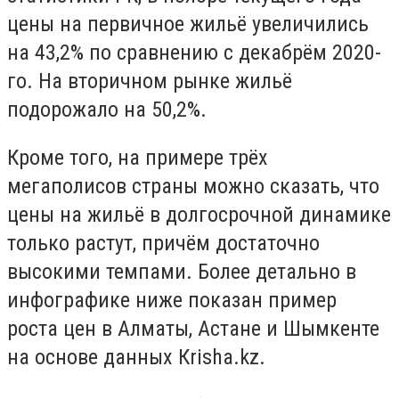
цены на первичное жильё увеличились
на 43,2% по сравнению с декабрём 2020-
го. На вторичном рынке жильё
подорожало на 50,2%.
Кроме того, на примере трёх
мегаполисов страны можно сказать, что
цены на жильё в долгосрочной динамике
только растут, причём достаточно
высокими темпами. Более детально в
инфографике ниже показан пример
роста цен в Алматы, Астане и Шымкенте
на основе данных Кrisha.kz.