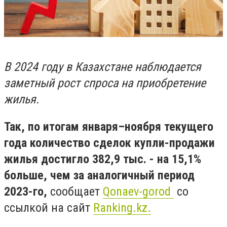
В 2024 году в Казахстане наблюдается
заметный рост спроса на приобретение
жилья.
Так, по итогам января–ноября текущего
года количество сделок купли-продажи
жилья достигло 382,9 тыс. - на 15,1%
больше, чем за аналогичный период
2023-го,
сообщает
Qonaev-gorod
со
ссылкой на сайт
Ranking.kz.