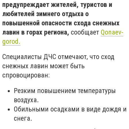
предупреждает жителей, туристов и
любителей зимнего отдыха о
повышенной опасности схода снежных
лавин в горах региона,
сообщает
Qonaev-
gorod.
Специалисты ДЧС отмечают, что сход
снежных лавин может быть
спровоцирован:
Резким повышением температуры
воздуха.
Обильными осадками в виде дождя и
снега.