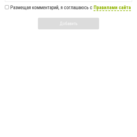
Размещая комментарий, я соглашаюсь с
Правилами сайта
Добавить