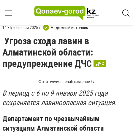
14:35, 6 января 2025 г.
Надежный источник
Угроза схода лавин в
Алматинской области:
предупреждение ДЧС
ДЧС
Фото: www.adrenalinicsilence.kz
В период с 6 по 9 января 2025 года
сохраняется лавиноопасная ситуация.
Департамент по чрезвычайным
ситуациям Алматинской области