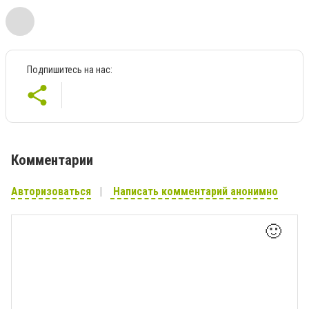
Подпишитесь на нас:
Комментарии
Авторизоваться
Написать комментарий анонимно
🙂