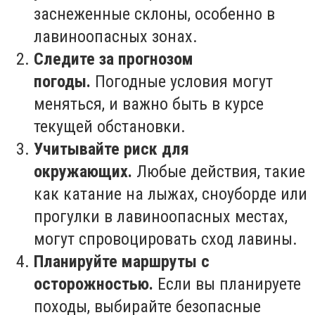
заснеженные склоны, особенно в
лавиноопасных зонах.
Следите за прогнозом
погоды.
Погодные условия могут
меняться, и важно быть в курсе
текущей обстановки.
Учитывайте риск для
окружающих.
Любые действия, такие
как катание на лыжах, сноуборде или
прогулки в лавиноопасных местах,
могут спровоцировать сход лавины.
Планируйте маршруты с
осторожностью.
Если вы планируете
походы, выбирайте безопасные