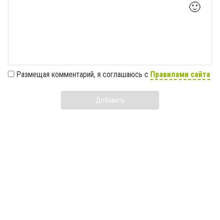
🙂
Размещая комментарий, я соглашаюсь с
Правилами сайта
Добавить