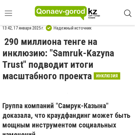
13:42, 17 января 2025 г.
Надежный источник
290 миллиона тенге на
инклюзию: "Samruk-Kazyna
Trust" подводит итоги
масштабного проекта
ИНКЛЮЗИЯ
Группа компаний "Самрук-Казына"
доказала, что краудфандинг может быть
мощным инструментом социальных
изменений.