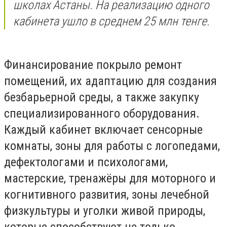
школах Астаны. На реализацию одного
кабинета ушло в среднем 25 млн тенге.
Финансирование покрыло ремонт
помещений, их адаптацию для создания
безбарьерной среды, а также закупку
специализированного оборудования.
Каждый кабинет включает сенсорные
комнаты, зоны для работы с логопедами,
дефектологами и психологами,
мастерские, тренажёры для моторного и
когнитивного развития, зоны лечебной
физкультуры и уголки живой природы,
которые способствуют не только