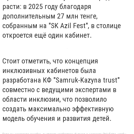
расти: в 2025 году благодаря
дополнительным 27 млн тенге,
собранным на "SK Azil Fest", в столице
откроется ещё один кабинет.
Стоит отметить, что концепция
инклюзивных кабинетов была
разработана КФ "Samruk-Kazyna trust"
совместно с ведущими экспертами в
области инклюзии, что позволило
создать максимально эффективную
модель обучения и развития детей.