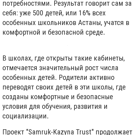
потребностями. Результат говорит сам за
себя: уже 500 детей, или 16% всех
особенных школьников Астаны, учатся в
комфортной и безопасной среде.
В школах, где открыты такие кабинеты,
отмечается значительный рост числа
особенных детей. Родители активно
переводят своих детей в эти школы, где
созданы комфортные и безопасные
условия для обучения, развития и
социализации.
Проект "Samruk-Kazyna Trust" продолжает