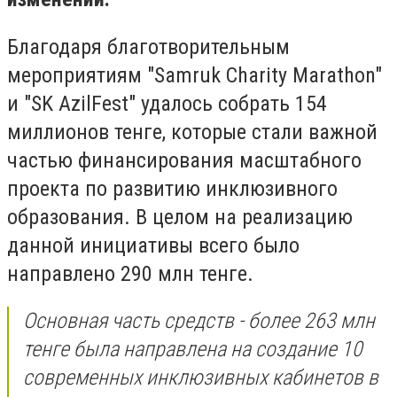
Благодаря благотворительным
мероприятиям "Samruk Charity Marathon"
и "SK AzilFest" удалось собрать 154
миллионов тенге, которые стали важной
частью финансирования масштабного
проекта по развитию инклюзивного
образования. В целом на реализацию
данной инициативы всего было
направлено 290 млн тенге.
Основная часть средств - более 263 млн
тенге была направлена на создание 10
современных инклюзивных кабинетов в