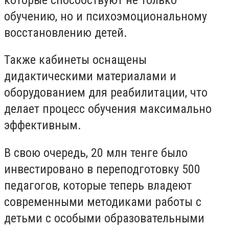
обучению, но и психоэмоциональному
восстановлению детей.
Также кабинеты оснащены
дидактическими материалами и
оборудованием для реабилитации, что
делает процесс обучения максимально
эффективным.
В свою очередь, 20 млн тенге было
инвестировано в переподготовку 500
педагогов, которые теперь владеют
современными методиками работы с
детьми с особыми образовательными