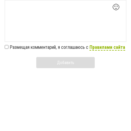
🙂
Размещая комментарий, я соглашаюсь с
Правилами сайта
Добавить