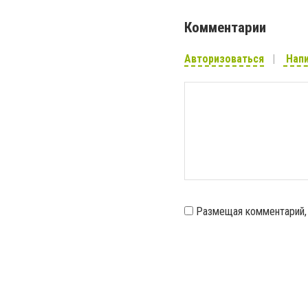
Комментарии
Авторизоваться
Напи
Размещая комментарий,