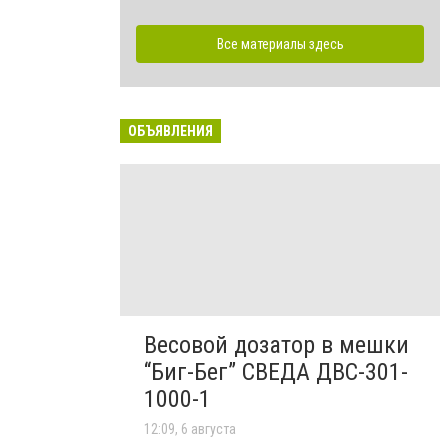
Все материалы здесь
ОБЪЯВЛЕНИЯ
Весовой дозатор в мешки
“Биг-Бег” СВЕДА ДВС-301-
1000-1
12:09, 6 августа