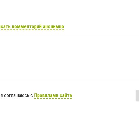
сать комментарий анонимно
 я соглашаюсь с
Правилами сайта