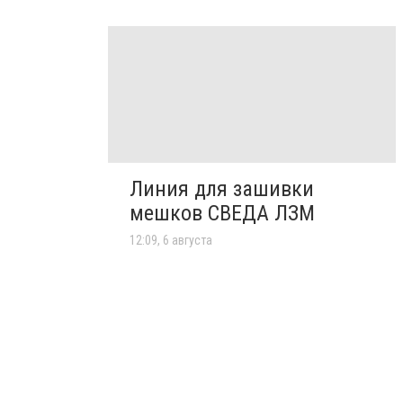
Линия для зашивки
мешков СВЕДА ЛЗМ
12:09, 6 августа