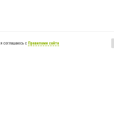
 я соглашаюсь с
Правилами сайта