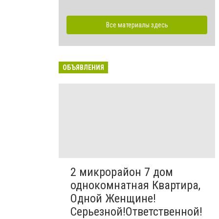
Все материалы здесь
ОБЪЯВЛЕНИЯ
2 микрорайон 7 дом
однокомнатная Квартира,
Одной Женщине!
Серьезной!Ответственной!