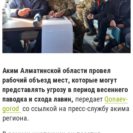
Аким Алматинской области провел
рабочий объезд мест, которые могут
представлять угрозу в период весеннего
паводка и схода лавин,
передает
Qonaev-
gorod
со ссылкой на пресс-службу акима
региона.