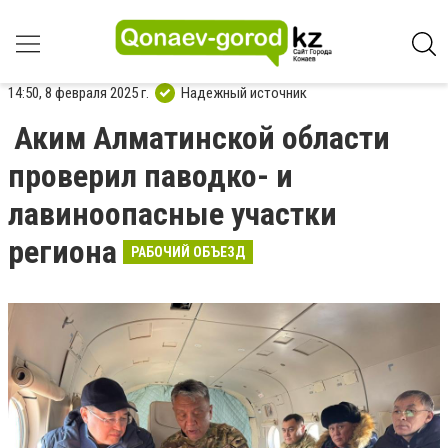
14:50, 8 февраля 2025 г.
Надежный источник
Аким Алматинской области
проверил паводко- и
лавиноопасные участки
региона
РАБОЧИЙ ОБЪЕЗД