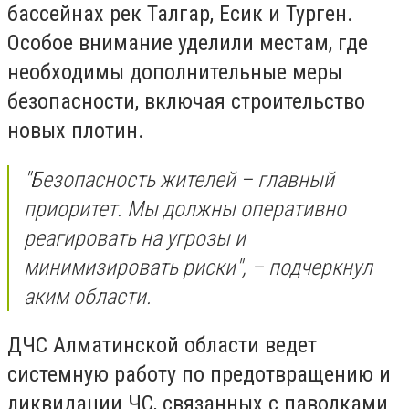
бассейнах рек Талгар, Есик и Турген.
Особое внимание уделили местам, где
необходимы дополнительные меры
безопасности, включая строительство
новых плотин.
"Безопасность жителей – главный
приоритет. Мы должны оперативно
реагировать на угрозы и
минимизировать риски", – подчеркнул
аким области.
ДЧС Алматинской области ведет
системную работу по предотвращению и
ликвидации ЧС, связанных с паводками