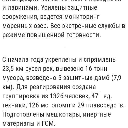
и лавинами. Усилены защитные
сооружения, ведется мониторинг
моренных озер. Все экстренные службы в
режиме повышенной готовности.
С начала года укреплены и спрямлены
23,5 км русел рек, вывезено 16 тонн
мусора, возведено 5 защитных дамб (7,9
км). Для реагирования создана
группировка из 1326 человек, 471 ед.
техники, 126 мотопомп и 29 плавсредств.
Подготовлены мешкотары, инертные
материалы и ГСМ.