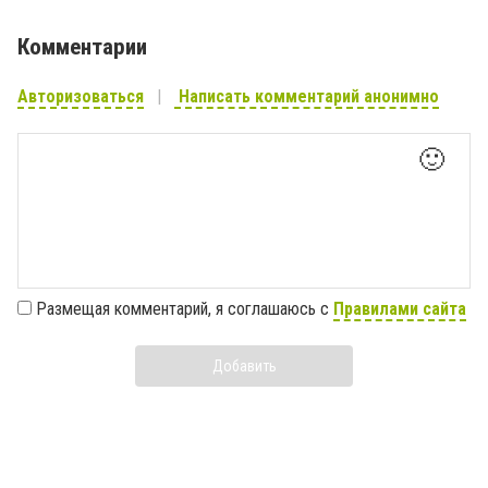
Комментарии
Авторизоваться
Написать комментарий анонимно
🙂
Размещая комментарий, я соглашаюсь с
Правилами сайта
Добавить