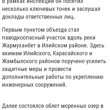
В рамках инспекции он посетил
несколько ключевых точек и заслушал
доклады ответственных лиц.
Первым пунктом объезда стал
паводкоопасный участок вдоль реки
Жармуханбет в Илийском районе. Здесь
акимам Илийского, Карасайского и
Жамбылского районов поручено усилить
защитные меры и провести
дополнительные работы по укреплению
инженерных сооружений.
Далее состоялся облет моренных озер в