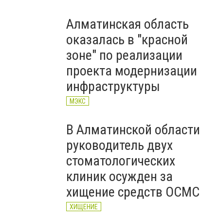
Алматинская область
оказалась в "красной
зоне" по реализации
проекта модернизации
инфраструктуры
МЭКС
В Алматинской области
руководитель двух
стоматологических
клиник осужден за
хищение средств ОСМС
ХИЩЕНИЕ