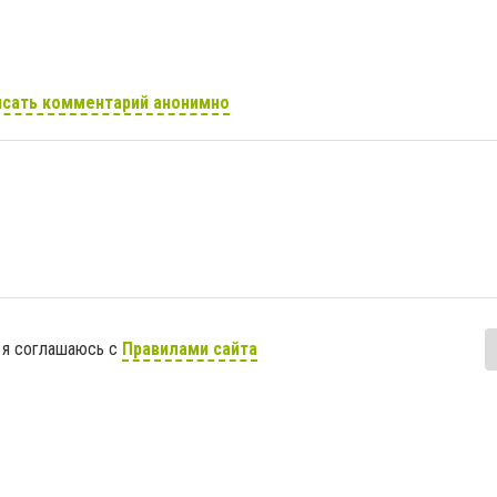
сать комментарий анонимно
 я соглашаюсь с
Правилами сайта