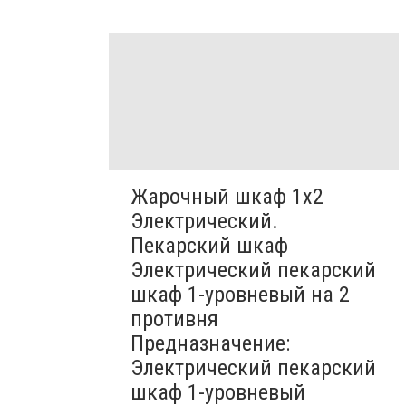
Жарочный шкаф 1х2
Электрический.
Пекарский шкаф
Электрический пекарский
шкаф 1-уровневый на 2
противня
Предназначение:
Электрический пекарский
шкаф 1-уровневый