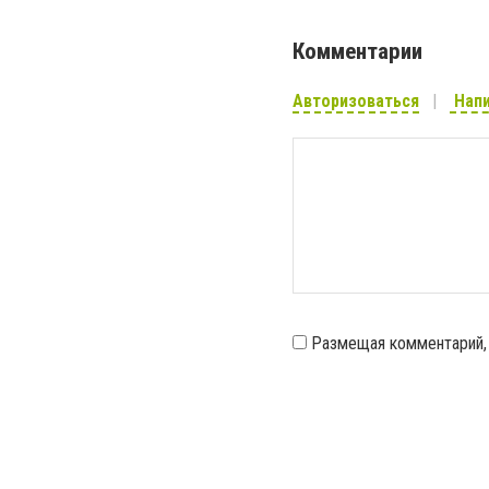
Комментарии
Авторизоваться
Напи
Размещая комментарий,