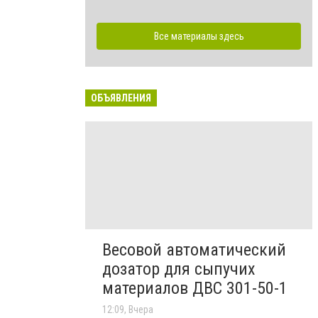
Все материалы здесь
ОБЪЯВЛЕНИЯ
Весовой автоматический
дозатор для сыпучих
материалов ДВС 301-50-1
12:09, Вчера