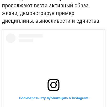
продолжают вести активный образ
жизни, демонстрируя пример
дисциплины, выносливости и единства.
Посмотреть эту публикацию в Instagram