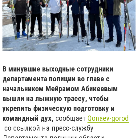
В минувшие выходные сотрудники
департамента полиции во главе с
начальником Мейрамом Абикеевым
вышли на лыжную трассу, чтобы
укрепить физическую подготовку и
командный дух,
сообщает
Qonaev-gorod
со ссылкой на пресс-службу