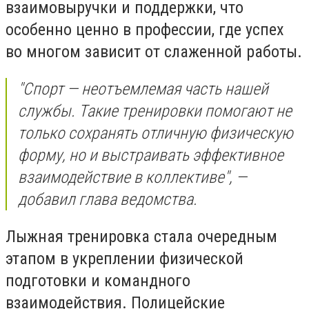
взаимовыручки и поддержки, что
особенно ценно в профессии, где успех
во многом зависит от слаженной работы.
"Спорт — неотъемлемая часть нашей
службы. Такие тренировки помогают не
только сохранять отличную физическую
форму, но и выстраивать эффективное
взаимодействие в коллективе", —
добавил глава ведомства.
Лыжная тренировка стала очередным
этапом в укреплении физической
подготовки и командного
взаимодействия. Полицейские