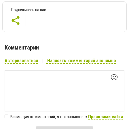
Подпишитесь на нас:
Комментарии
Авторизоваться
Написать комментарий анонимно
🙂
Размещая комментарий, я соглашаюсь с
Правилами сайта