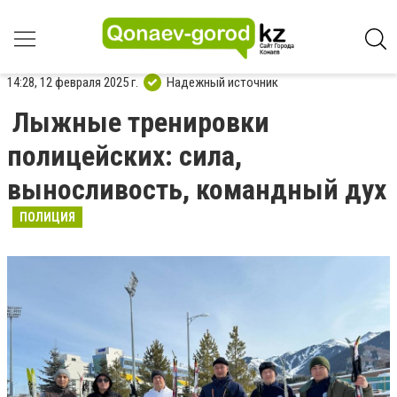
14:28, 12 февраля 2025 г.
Надежный источник
Лыжные тренировки
полицейских: сила,
выносливость, командный дух
ПОЛИЦИЯ