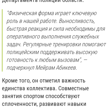
Департамента полиции области.
"Физическая форма играет ключевую
роль в нашей работе. Выносливость,
быстрая реакция и сила необходимы для
оперативного выполнения служебных
задач. Регулярные тренировки помогают
полицейским поддерживать высокую
готовность к любым вызовам", —
подчеркнул Мейрам Абикеев.
Кроме того, он отметил важность
единства коллектива. Совместные
занятия спортом способствуют
сплоченности, развивают навыки