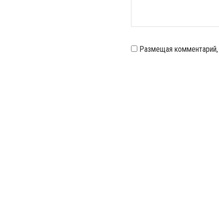
Размещая комментарий,