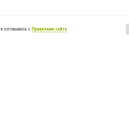
 я соглашаюсь с
Правилами сайта