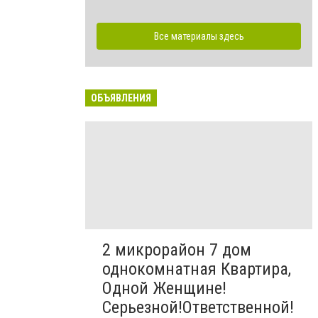
Все материалы здесь
ОБЪЯВЛЕНИЯ
2 микрорайон 7 дом
однокомнатная Квартира,
Одной Женщине!
Серьезной!Ответственной!