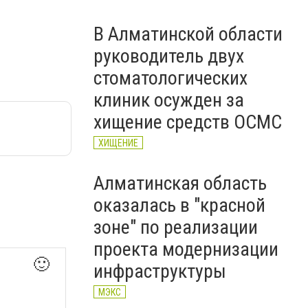
В Алматинской области
руководитель двух
стоматологических
клиник осужден за
хищение средств ОСМС
ХИЩЕНИЕ
Алматинская область
оказалась в "красной
зоне" по реализации
проекта модернизации
🙂
инфраструктуры
МЭКС