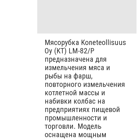
Мясорубка Koneteollisuus
Oy (KT)​ LM-82/P
предназначена для
измельчения мяса и
рыбы на фарш,
повторного измельчения
котлетной массы и
набивки колбас на
предприятиях пищевой
промышленности и
торговли. Модель
оснащена мощным