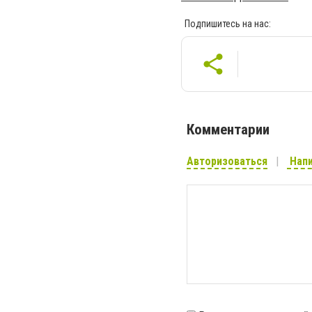
Подпишитесь на нас:
Комментарии
Авторизоваться
Напи