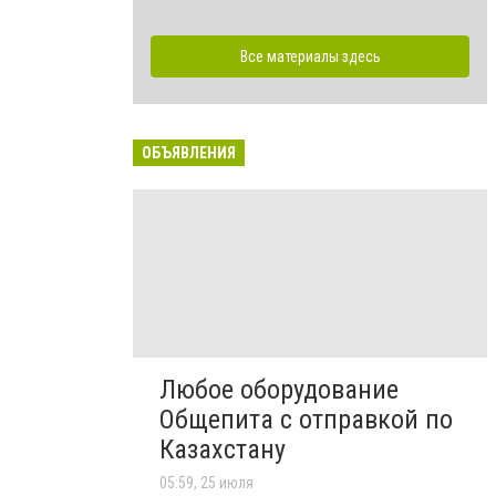
Все материалы здесь
ОБЪЯВЛЕНИЯ
Любое оборудование
Общепита с отправкой по
Казахстану
05:59, 25 июля