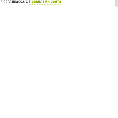
 я соглашаюсь с
Правилами сайта