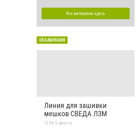
Все материалы здесь
ОБЪЯВЛЕНИЯ
Линия для зашивки
мешков СВЕДА ЛЗМ
12:09, 6 августа