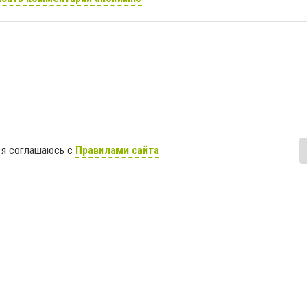
 я соглашаюсь с
Правилами сайта