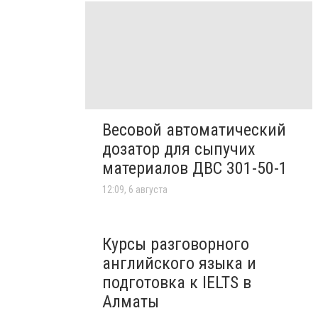
Весовой автоматический
дозатор для сыпучих
материалов ДВС 301-50-1
12:09, 6 августа
Курсы разговорного
английского языка и
подготовка к IELTS в
Алматы