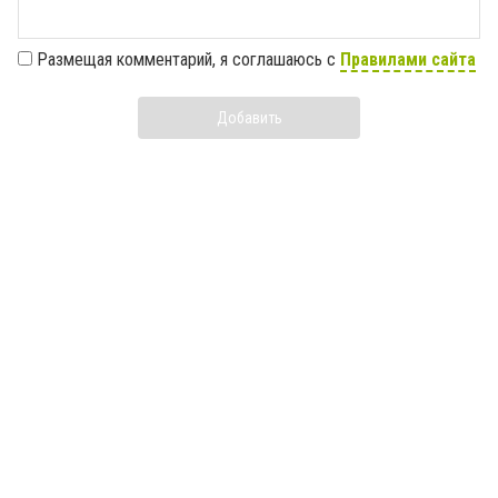
Размещая комментарий, я соглашаюсь с
Правилами сайта
Добавить