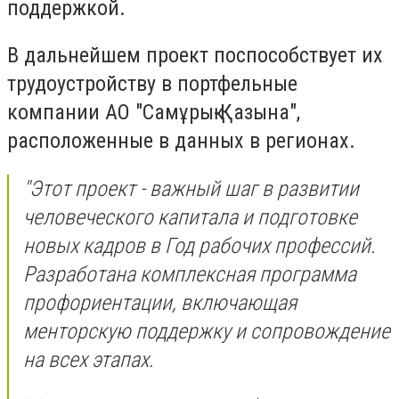
поддержкой.
В дальнейшем проект поспособствует их
трудоустройству в портфельные
компании АО "Самұрық-Қазына",
расположенные в данных в регионах.
​"Этот проект - важный шаг в развитии
человеческого капитала и подготовке
новых кадров в Год рабочих профессий.
Разработана комплексная программа
профориентации, включающая
менторскую поддержку и сопровождение
на всех этапах.