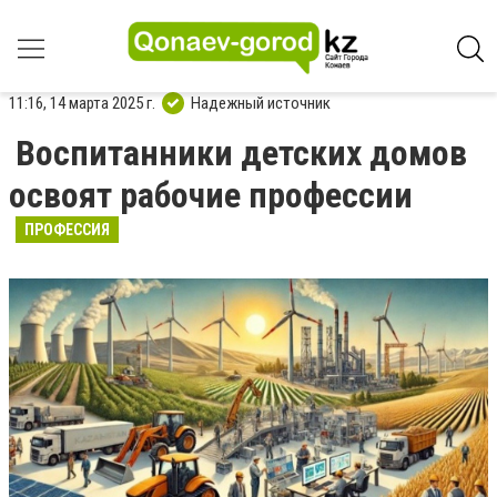
11:16, 14 марта 2025 г.
Надежный источник
Воспитанники детских домов
освоят рабочие профессии
ПРОФЕССИЯ