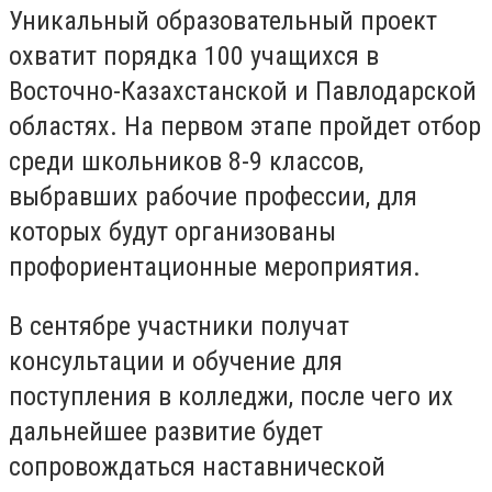
​Уникальный образовательный проект
охватит порядка 100 учащихся в
Восточно-Казахстанской и Павлодарской
областях. На первом этапе пройдет отбор
среди школьников 8-9 классов,
выбравших рабочие профессии, для
которых будут организованы
профориентационные мероприятия.
В сентябре участники получат
консультации и обучение для
поступления в колледжи, после чего их
дальнейшее развитие будет
сопровождаться наставнической