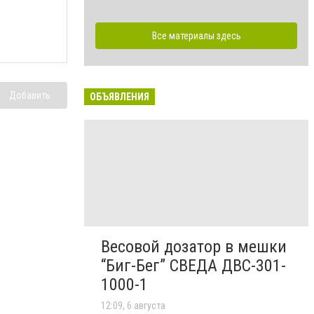
Все материалы здесь
Добавить
ОБЪЯВЛЕНИЯ
Весовой дозатор в мешки
“Биг-Бег” СВЕДА ДВС-301-
1000-1
12:09, 6 августа