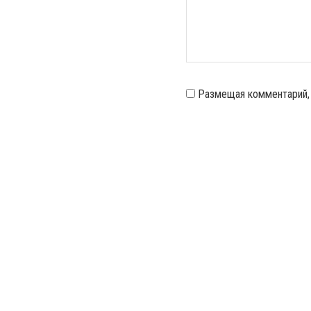
Размещая комментарий,