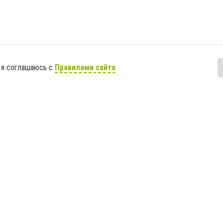
 я соглашаюсь с
Правилами сайта