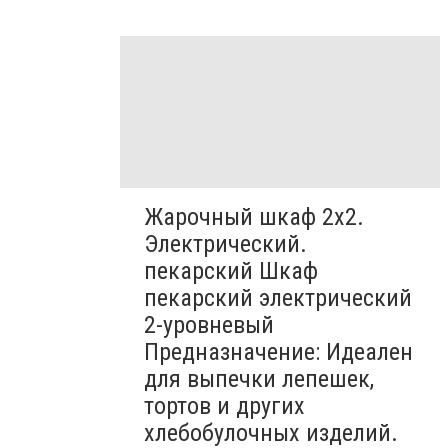
Жарочный шкаф 2х2.
Электрический.
пекарский Шкаф
пекарский электрический
2-уровневый
Предназначение: Идеален
для выпечки лепешек,
тортов и других
хлебобулочных изделий.