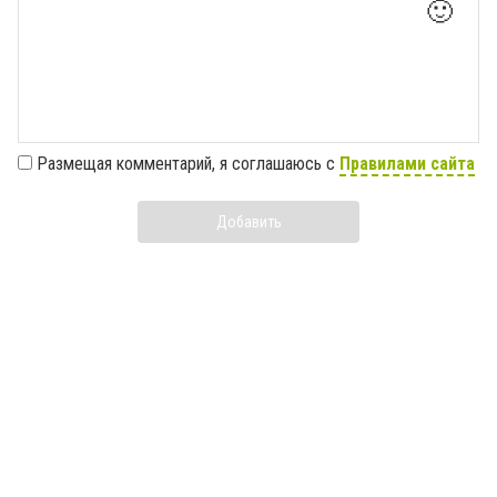
🙂
Размещая комментарий, я соглашаюсь с
Правилами сайта
Добавить