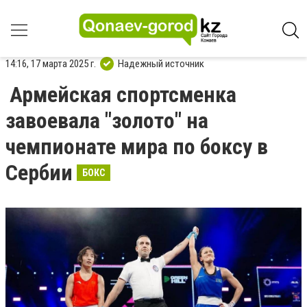
14:16, 17 марта 2025 г.
Надежный источник
Армейская спортсменка
завоевала "золото" на
чемпионате мира по боксу в
Сербии
БОКС