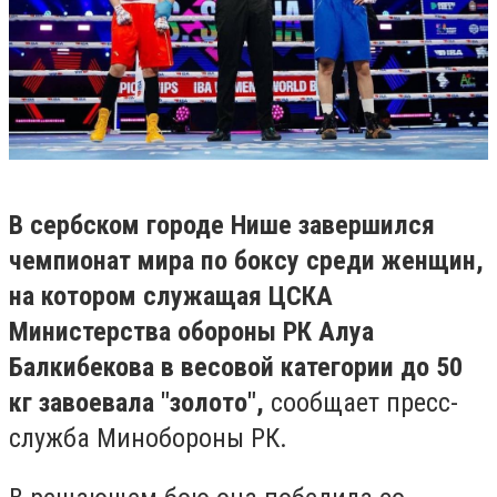
В сербском городе Нише завершился
чемпионат мира по боксу среди женщин,
на котором служащая ЦСКА
Министерства обороны РК Алуа
Балкибекова в весовой категории до 50
кг завоевала "золото",
сообщает пресс-
служба Минобороны РК.