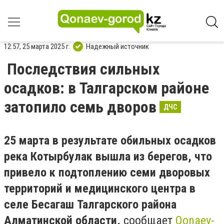
12:57, 25 марта 2025 г.
Надежный источник
Последствия сильных
осадков: в Талгарском районе
затопило семь дворов
ДЧС
25 марта в результате обильных осадков
река Котырбулак вышла из берегов, что
привело к подтоплению семи дворовых
территорий и медицинского центра в
селе Бесагаш Талгарского района
Алматинской области,
сообщает
Qonaev-