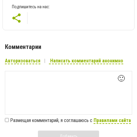
Подпишитесь на нас:
Комментарии
Авторизоваться
Написать комментарий анонимно
🙂
Размещая комментарий, я соглашаюсь с
Правилами сайта
Добавить