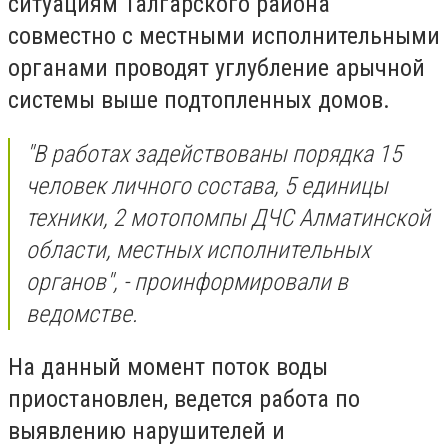
ситуациям Талгарского района
совместно с местными исполнительными
органами проводят углубление арычной
системы выше подтопленных домов.
"В работах задействованы порядка 15
человек личного состава, 5 единицы
техники, 2 мотопомпы ДЧС Алматинской
области, местных исполнительных
органов", - проинформировали в
ведомстве.
На данный момент поток воды
приостановлен, ведется работа по
выявлению нарушителей и