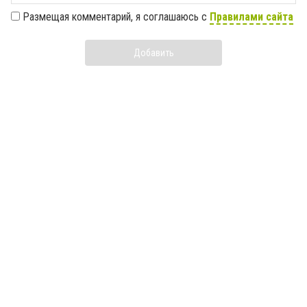
Размещая комментарий, я соглашаюсь с
Правилами сайта
Добавить