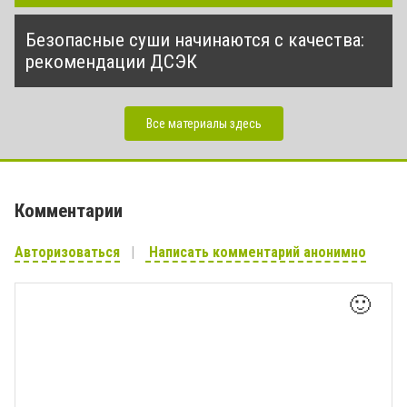
Безопасные суши начинаются с качества:
рекомендации ДСЭК
Все материалы здесь
Комментарии
Авторизоваться
Написать комментарий анонимно
🙂