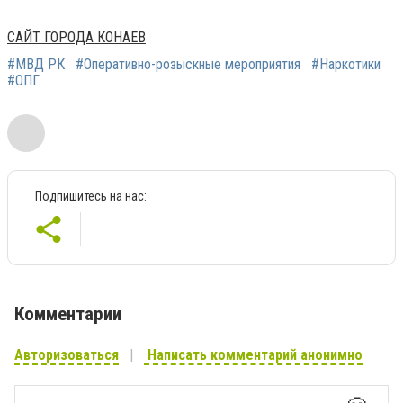
САЙТ ГОРОДА КОНАЕВ
#МВД РК
#Оперативно-розыскные мероприятия
#Наркотики
#ОПГ
Подпишитесь на нас:
Комментарии
Авторизоваться
Написать комментарий анонимно