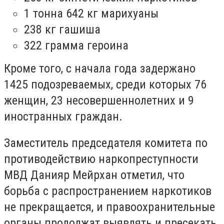
1 тонна 642 кг марихуаны
238 кг гашиша
322 грамма героина
Кроме того, с начала года задержано
1425 подозреваемых, среди которых 76
женщин, 23 несовершеннолетних и 9
иностранных граждан.
Заместитель председателя комитета по
противодействию наркопреступности
МВД Данияр Мейрхан отметил, что
борьба с распространением наркотиков
не прекращается, и правоохранительные
органы продолжат выявлять и пресекать