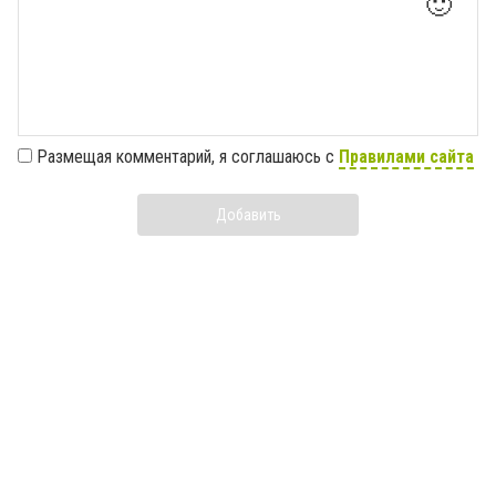
🙂
Размещая комментарий, я соглашаюсь с
Правилами сайта
Добавить