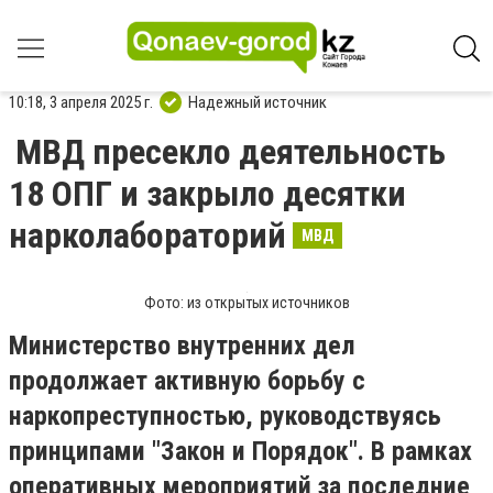
10:18, 3 апреля 2025 г.
Надежный источник
МВД пресекло деятельность
18 ОПГ и закрыло десятки
нарколабораторий
МВД
Фото: из открытых источников
Министерство внутренних дел
продолжает активную борьбу с
наркопреступностью, руководствуясь
принципами "Закон и Порядок". В рамках
оперативных мероприятий за последние