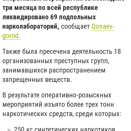
три месяца по всей республике
ликвидировано 69 подпольных
нарколабораторий,
сообщает
Qonaev-
gorod.
Также была пресечена деятельность 18
организованных преступных групп,
занимавшихся распространением
запрещенных веществ.
В результате оперативно-розыскных
мероприятий изъято более трех тонн
наркотических средств, среди которых:
250 кг синтетических наркотиков