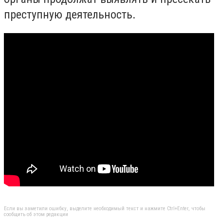
преступную деятельность.
Если вы заметили ошибку, выделите необходимый текст и нажмите Ctrl+Enter, чтобы
сообщить об этом редакции