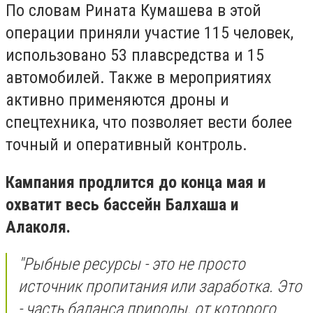
По словам Рината Кумашева в этой
операции приняли участие 115 человек,
использовано 53 плавсредства и 15
автомобилей. Также в мероприятиях
активно применяются дроны и
спецтехника, что позволяет вести более
точный и оперативный контроль.
Кампания продлится до конца мая и
охватит весь бассейн Балхаша и
Алаколя.
"Рыбные ресурсы - это не просто
источник пропитания или заработка. Это
- часть баланса природы, от которого