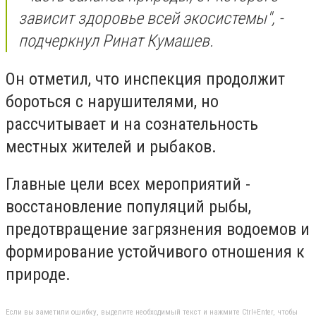
зависит здоровье всей экосистемы", -
подчеркнул Ринат Кумашев.
Он отметил, что инспекция продолжит
бороться с нарушителями, но
рассчитывает и на сознательность
местных жителей и рыбаков.
Главные цели всех мероприятий -
восстановление популяций рыбы,
предотвращение загрязнения водоемов и
формирование устойчивого отношения к
природе.
Если вы заметили ошибку, выделите необходимый текст и нажмите Ctrl+Enter, чтобы