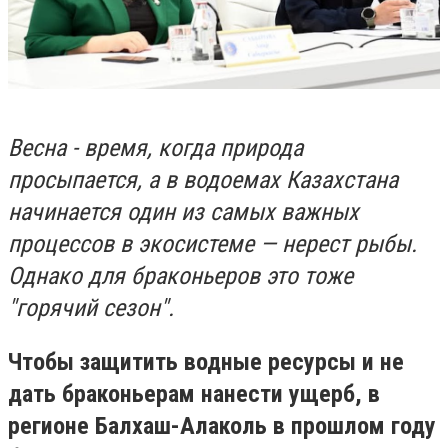
Весна - время, когда природа
просыпается, а в водоемах Казахстана
начинается один из самых важных
процессов в экосистеме — нерест рыбы.
Однако для браконьеров это тоже
"горячий сезон".
Чтобы защитить водные ресурсы и не
дать браконьерам нанести ущерб, в
регионе Балхаш-Алаколь в прошлом году