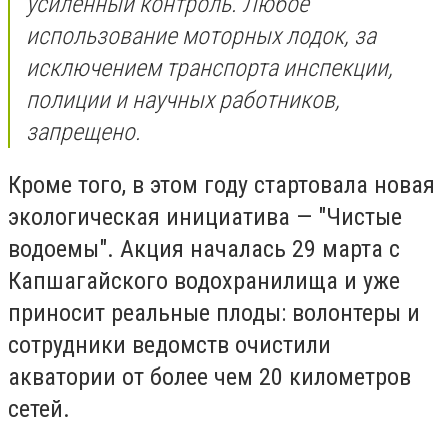
усиленный контроль. Любое
использование моторных лодок, за
исключением транспорта инспекции,
полиции и научных работников,
запрещено.
Кроме того, в этом году стартовала новая
экологическая инициатива — "Чистые
водоемы". Акция началась 29 марта с
Капшагайского водохранилища и уже
приносит реальные плоды: волонтеры и
сотрудники ведомств очистили
акватории от более чем 20 километров
сетей.