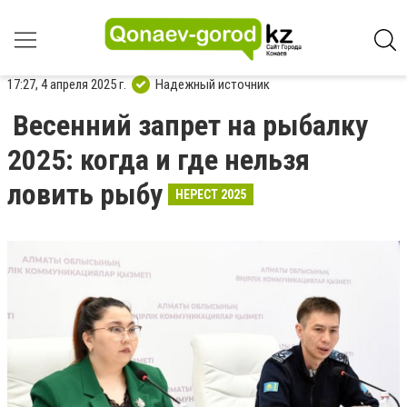
17:27, 4 апреля 2025 г.
Надежный источник
Весенний запрет на рыбалку
2025: когда и где нельзя
ловить рыбу
НЕРЕСТ 2025