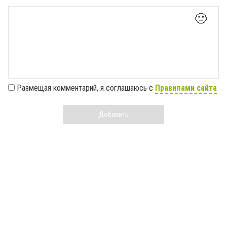
🙂
Размещая комментарий, я соглашаюсь с
Правилами сайта
Добавить