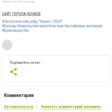
сообщить об этом редакции
САЙТ ГОРОДА КОНАЕВ
#Экологический рейд "Нерест-2024"
#Балхаш-Алакольская межобластная бассейновая инспекция
#Браконьерство
Подпишитесь на нас:
Комментарии
Авторизоваться
Написать комментарий анонимно