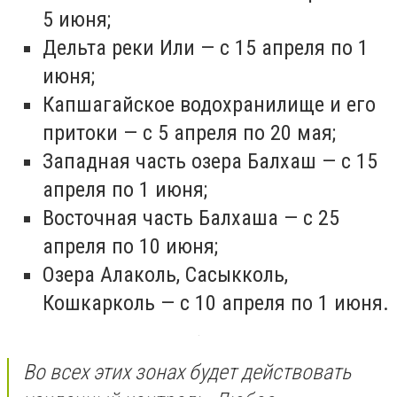
5 июня;
Дельта реки Или — с 15 апреля по 1
июня;
Капшагайское водохранилище и его
притоки — с 5 апреля по 20 мая;
Западная часть озера Балхаш — с 15
апреля по 1 июня;
Восточная часть Балхаша — с 25
апреля по 10 июня;
Озера Алаколь, Сасыкколь,
Кошкарколь — с 10 апреля по 1 июня.
Во всех этих зонах будет действовать