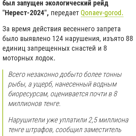
был запущен экологический рейд
"Нерест-2024",
передает
Qonaev-gorod.
За время действия весеннего запрета
было выявлено 124 нарушения, изъято 88
единиц запрещенных снастей и 8
моторных лодок.
Всего незаконно добыто более тонны
рыбы, а ущерб, нанесенный водным
биоресурсам, оценивается почти в 8
миллионов тенге.
Нарушители уже уплатили 2,5 миллиона
тенге штрафов, сообщил заместитель