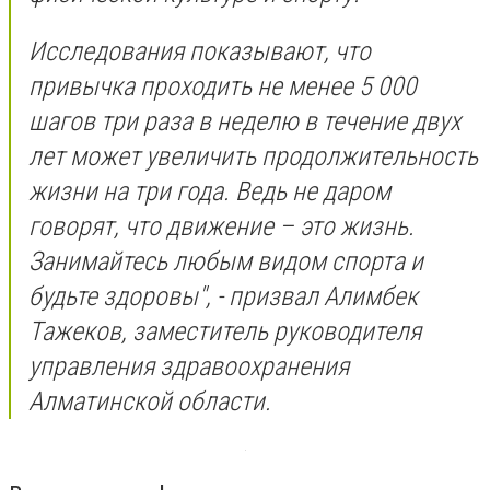
Исследования показывают, что
привычка проходить не менее 5 000
шагов три раза в неделю в течение двух
лет может увеличить продолжительность
жизни на три года. Ведь не даром
говорят, что движение – это жизнь.
Занимайтесь любым видом спорта и
будьте здоровы", - призвал Алимбек
Тажеков, заместитель руководителя
управления здравоохранения
Алматинской области.