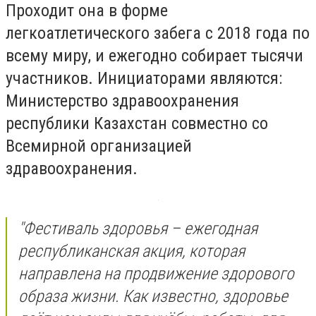
Проходит она в форме
легкоатлетического забега с 2018 года по
всему миру, и ежегодно собирает тысячи
участников. Инициаторами являются:
Министерство здравоохранения
республики Казахстан совместно со
Всемирной организацией
здравоохранения.
"Фестиваль здоровья – ежегодная
республиканская акция, которая
направлена на продвижение здорового
образа жизни. Как известно, здоровье