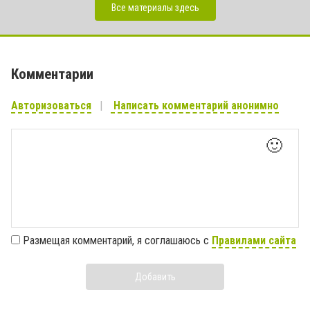
Все материалы здесь
Комментарии
Авторизоваться
Написать комментарий анонимно
🙂
Размещая комментарий, я соглашаюсь с
Правилами сайта
Добавить