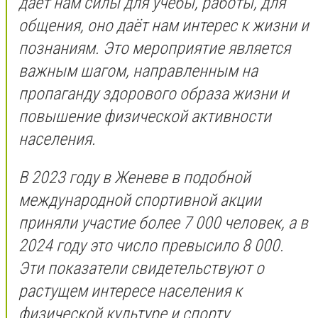
даёт нам силы для учёбы, работы, для
общения, оно даёт нам интерес к жизни и
познаниям. Это мероприятие является
важным шагом, направленным на
пропаганду здорового образа жизни и
повышение физической активности
населения.
В 2023 году в Женеве в подобной
международной спортивной акции
приняли участие более 7 000 человек, а в
2024 году это число превысило 8 000.
Эти показатели свидетельствуют о
растущем интересе населения к
физической культуре и спорту.