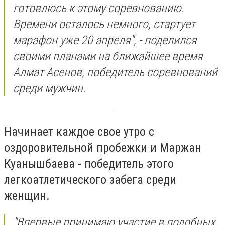
готовлюсь к этому соревнованию.
Времени осталось немного, стартует
марафон уже 20 апреля", - поделился
своими планами на ближайшее время
Алмат Асенов, победитель соревнований
среди мужчин.
Начинает каждое свое утро с
оздоровительной пробежки и Маржан
Куанышбаева - победитель этого
легкоатлетического забега среди
женщин.
"Впервые принимаю участие в подобных