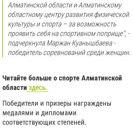
Алматинской области и Алматинскому
областному центру развития физической
культуры и спорта – за возможность
проявить себя на спортивном поприще", -
подчеркнула Маржан Куанышбаева -
победитель соревнований среди женщин.
Читайте больше о спорте Алматинской
области
здесь.
Победители и призеры награждены
медалями и дипломами
соответствующих степеней.