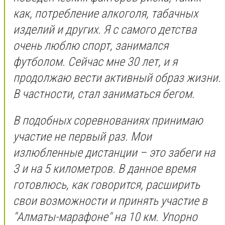
как, потребление алкоголя, табачных
изделий и других. Я с самого детства
очень люблю спорт, занимался
футболом. Сейчас мне 30 лет, и я
продолжаю вести активный образ жизни.
В частности, стал заниматься бегом.
В подобных соревнованиях принимаю
участие не первый раз. Мои
излюбленные дистанции – это забеги на
3 и на 5 километров. В данное время
готовлюсь, как говорится, расширить
свои возможности и принять участие в
"Алматы-марафоне" на 10 км. Упорно