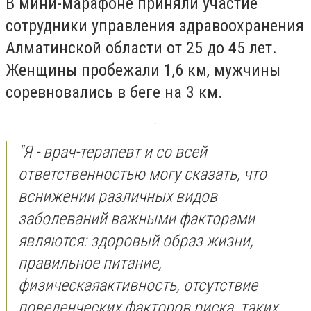
В мини-марафоне приняли участие
сотрудники управления здравоохранения
Алматинской области от 25 до 45 лет.
Женщины пробежали 1,6 км, мужчины
соревновались в беге на 3 км.
"Я - врач-терапевт и со всей
ответственностью могу сказать, что
вснижении различных видов
заболеваний важными факторами
являются: здоровый образ жизни,
правильное питание,
физическаяактивность, отсутствие
поведенческих факторов риска, таких