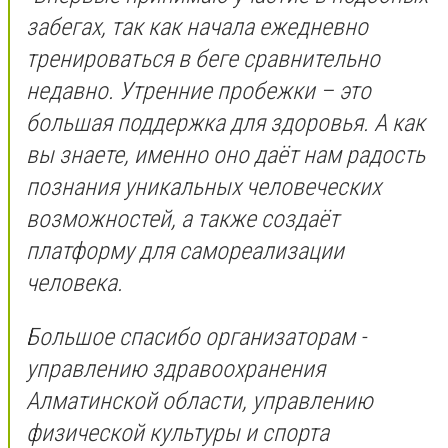
забегах, так как начала ежедневно
тренироваться в беге сравнительно
недавно. Утренние пробежки – это
большая поддержка для здоровья. А как
вы знаете, именно оно даёт нам радость
познания уникальных человеческих
возможностей, а также создаёт
платформу для самореализации
человека.
Большое спасибо организаторам -
управлению здравоохранения
Алматинской области, управлению
физической культуры и спорта