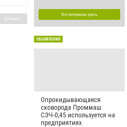
Все материалы здесь
Добавить
ОБЪЯВЛЕНИЯ
Опрокидывающаяся
сковорода Проммаш
СЭЧ-0,45 используется на
предприятиях