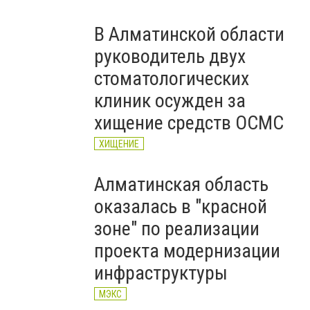
В Алматинской области
руководитель двух
стоматологических
клиник осужден за
хищение средств ОСМС
ХИЩЕНИЕ
Алматинская область
оказалась в "красной
зоне" по реализации
проекта модернизации
инфраструктуры
МЭКС