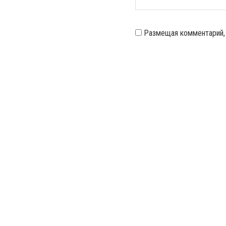
Размещая комментарий,