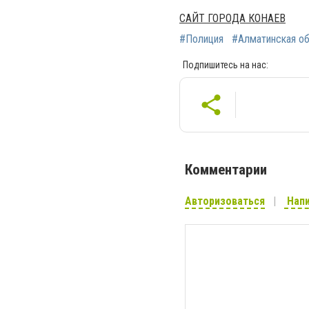
САЙТ ГОРОДА КОНАЕВ
#Полиция
#Алматинская о
Подпишитесь на нас:
Комментарии
Авторизоваться
Напи