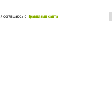
 я соглашаюсь с
Правилами сайта