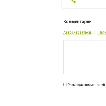
Комментарии
Авторизоваться
Напи
Размещая комментарий,