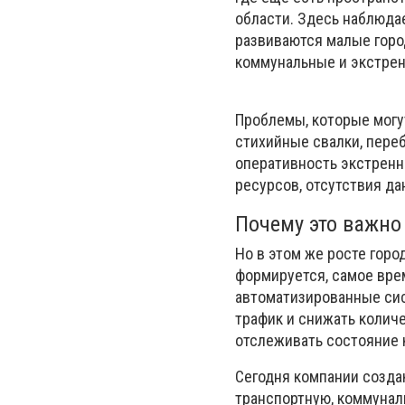
области. Здесь наблюда
развиваются малые город
коммунальные и экстре
Проблемы, которые могут
стихийные свалки, переб
оперативность экстренн
ресурсов, отсутствия да
Почему это важно
Но в этом же росте горо
формируется, самое вре
автоматизированные сис
трафик и снижать колич
отслеживать состояние 
Сегодня компании созд
транспортную, коммунал