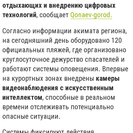
отдыхающих и внедрению цифровых
технологий
, сообщает
Qonaev-gorod.
Согласно информации акимата региона,
на сегодняшний день оборудовано 120
официальных пляжей, где организовано
круглосуточное дежурство спасателей и
работают системы оповещения. Впервые
на курортных зонах внедрены
камеры
видеонаблюдения с искусственным
интеллектом
, способные в реальном
времени отслеживать потенциально
опасные ситуации.
Системы фиксируют действия,