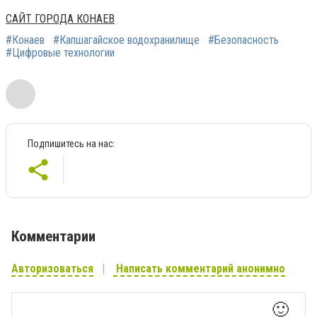
САЙТ ГОРОДА КОНАЕВ
#Конаев
#Капшагайское водохранилище
#Безопасность
#Цифровые технологии
Подпишитесь на нас:
Комментарии
Авторизоваться
Написать комментарий анонимно
🙂