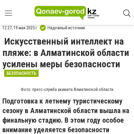
12:27, 19 мая 2025 г.
Надежный источник
Искусственный интеллект на
пляже: в Алматинской области
усилены меры безопасности
БЕЗОПАСНОСТЬ
Фото: пресс-служба акимата Алматинской области
Подготовка к летнему туристическому
сезону в Алматинской области вышла на
финальную стадию. В этом году особое
внимание уделяется безопасности