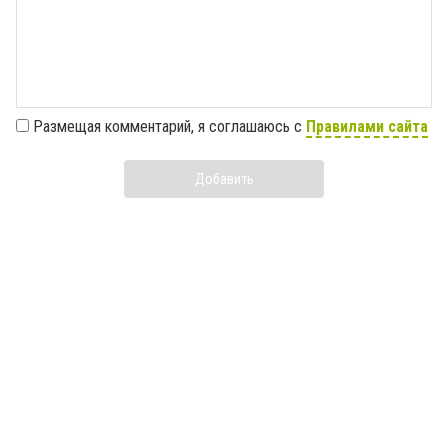
Размещая комментарий, я соглашаюсь с
Правилами сайта
Добавить