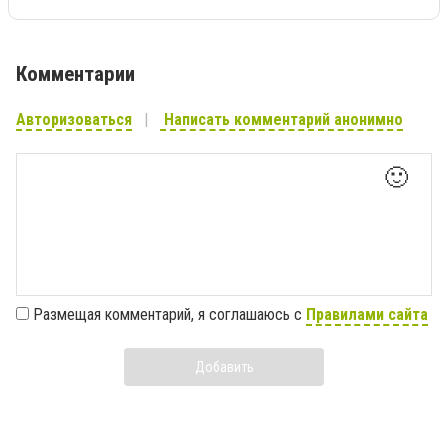
Комментарии
Авторизоваться
Написать комментарий анонимно
🙂
Размещая комментарий, я соглашаюсь с
Правилами сайта
Добавить