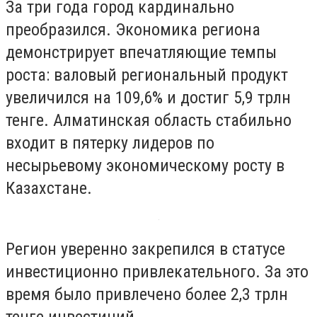
За три года город кардинально
преобразился. Экономика региона
демонстрирует впечатляющие темпы
роста: валовый региональный продукт
увеличился на 109,6% и достиг 5,9 трлн
тенге. Алматинская область стабильно
входит в пятерку лидеров по
несырьевому экономическому росту в
Казахстане.
Регион уверенно закрепился в статусе
инвестиционно привлекательного. За это
время было привлечено более 2,3 трлн
тенге инвестиций.