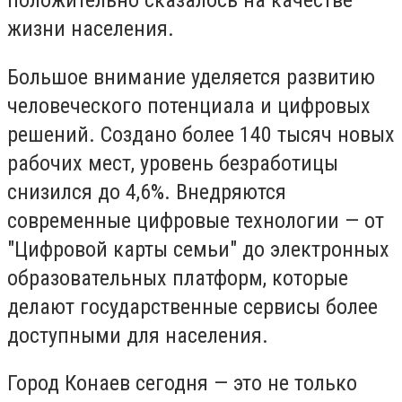
положительно сказалось на качестве
жизни населения.
Большое внимание уделяется развитию
человеческого потенциала и цифровых
решений. Создано более 140 тысяч новых
рабочих мест, уровень безработицы
снизился до 4,6%. Внедряются
современные цифровые технологии — от
"Цифровой карты семьи" до электронных
образовательных платформ, которые
делают государственные сервисы более
доступными для населения.
Город Конаев сегодня — это не только