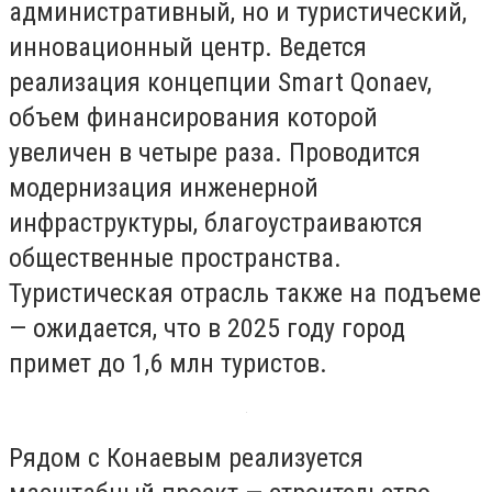
административный, но и туристический,
инновационный центр. Ведется
реализация концепции Smart Qonaev,
объем финансирования которой
увеличен в четыре раза. Проводится
модернизация инженерной
инфраструктуры, благоустраиваются
общественные пространства.
Туристическая отрасль также на подъеме
— ожидается, что в 2025 году город
примет до 1,6 млн туристов.
Рядом с Конаевым реализуется