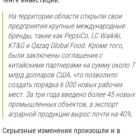
На территории области открыли свои
предприятия крупные международные
бренды, такие как PepsiCo, LC Waikiki,
KT&G и Qazaq Global Food. Кроме того,
были заключены соглашения с
китайскими партнерами на сумму около 7
млрд долларов США, что позволило
создать порядка 6 000 новых рабочих
мест. За три года введено более 45 новых
промышленных объектов, а экспорт
аграрной продукции вырос почти на 40%.
Серьезные изменения произошли и в