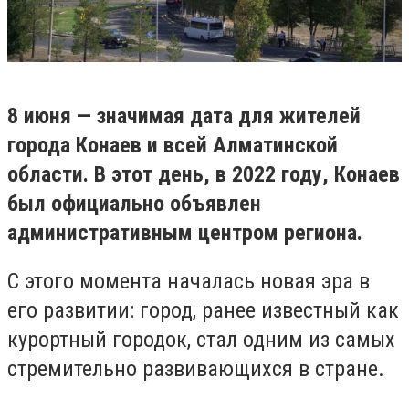
8 июня — значимая дата для жителей
города Конаев и всей Алматинской
области. В этот день, в 2022 году, Конаев
был официально объявлен
административным центром региона.
С этого момента началась новая эра в
его развитии: город, ранее известный как
курортный городок, стал одним из самых
стремительно развивающихся в стране.