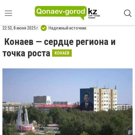
22:53, 8 июня 2025 г.
Надежный источник
Конаев — сердце региона и
точка роста
КОНАЕВ