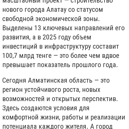
масштабный проект — строительство
нового города Алатау со статусом
свободной экономической зоны.
Выделены 13 ключевых направлений его
развития, а в 2025 году объем
инвестиций в инфраструктуру составит
100,7 млрд тенге — это более чем вдвое
превышает показатель прошлого года.
Сегодня Алматинская область — это
регион устойчивого роста, новых
возможностей и открытых перспектив.
Здесь создаются условия для
комфортной жизни, работы и реализации
потенциала каждого жителя. А город