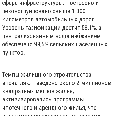
сфере инфраструктуры. Построено и
реконструировано свыше 1 000
километров автомобильных дорог.
Уровень газификации достиг 58,1%, а
централизованным водоснабжением
обеспечено 99,5% сельских населенных
пунктов.
Темпы жилищного строительства
впечатляют: введено около 2 миллионов
квадратных метров жилья,
активизировались программы
ипотечного и арендного жилья, что