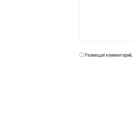
Размещая комментарий,