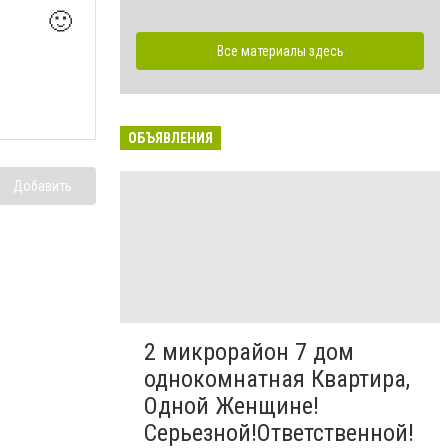
🙂
Все материалы здесь
ОБЪЯВЛЕНИЯ
Добавить
2 микрорайон 7 дом
однокомнатная Квартира,
Одной Женщине!
Серьезной!Ответственной!