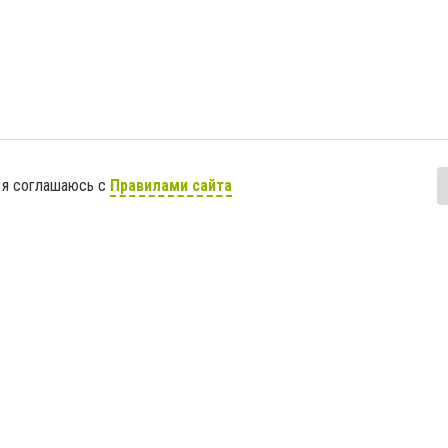
 я соглашаюсь с
Правилами сайта