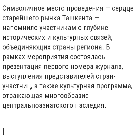
Символичное место проведения — сердце
старейшего рынка Ташкента —
напомнило участникам о глубине
исторических и культурных связей,
объединяющих страны региона. В
рамках мероприятия состоялась
презентация первого номера журнала,
выступления представителей стран-
участниц, а также культурная программа,
отражающая многообразие
центральноазиатского наследия.
]