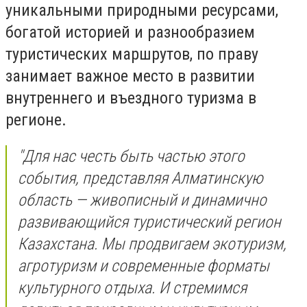
уникальными природными ресурсами,
богатой историей и разнообразием
туристических маршрутов, по праву
занимает важное место в развитии
внутреннего и въездного туризма в
регионе.
"Для нас честь быть частью этого
события, представляя Алматинскую
область — живописный и динамично
развивающийся туристический регион
Казахстана. Мы продвигаем экотуризм,
агротуризм и современные форматы
культурного отдыха. И стремимся