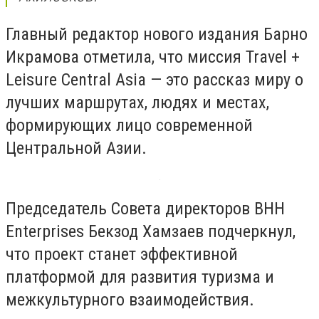
Главный редактор нового издания Барно
Икрамова отметила, что миссия Travel +
Leisure Central Asia — это рассказ миру о
лучших маршрутах, людях и местах,
формирующих лицо современной
Центральной Азии.
Председатель Совета директоров BHH
Enterprises Бекзод Хамзаев подчеркнул,
что проект станет эффективной
платформой для развития туризма и
межкультурного взаимодействия.