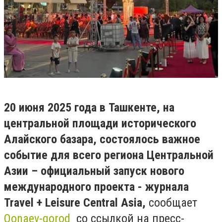
20 июня 2025 года в Ташкенте, на
центральной площади исторического
Алайского базара, состоялось важное
событие для всего региона Центральной
Азии – официальный запуск нового
международного проекта - журнала
Travel + Leisure Central Asia,
сообщает
Qonaev-gorod
со ссылкой на пресс-