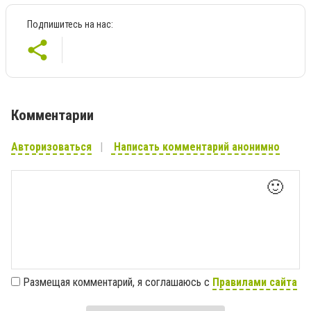
Подпишитесь на нас:
Комментарии
Авторизоваться
Написать комментарий анонимно
🙂
Размещая комментарий, я соглашаюсь с
Правилами сайта