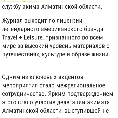
службу акима Алматинской области.
Журнал выходит по лицензии
легендарного американского бренда
Travel + Leisure, признанного во всем
мире за высокий уровень материалов о
путешествиях, культуре и образе жизни.
Одним из ключевых акцентов
мероприятия стало межрегиональное
сотрудничество. Ярким подтверждением
этого стало участие делегации акимата
Алматинской области, выступившей не