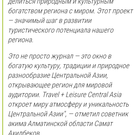
делиться природным и культурным
богатством региона с миром. Этот проект
— значимый шаг в развитии
туристического потенциала нашего
региона.
Это не просто журнал — это окно в
богатую культуру, традиции и природное
разнообразие Центральной Азии,
открывающее регион для мировой
аудитории. Travel + Leisure Central Asia
откроет миру атмосферу и уникальность
Центральной Азии", — отметил советник
акима Алматинской области Самат
Ахилбеков.