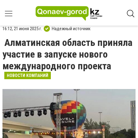
16:12, 21 июня 2025 г.
Надежный источник
Алматинская область приняла
участие в запуске нового
международного проекта
НОВОСТИ КОМПАНИЙ