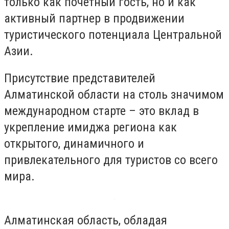
только как почётный гость, но и как
активный партнер в продвижении
туристического потенциала Центральной
Азии.
Присутствие представителей
Алматинской области на столь значимом
международном старте – это вклад в
укрепление имиджа региона как
открытого, динамичного и
привлекательного для туристов со всего
мира.
Алматинская область, обладая