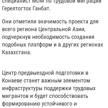
специалист МОМ по трудовой миграции
Герелтогтох Ганбат.
Они отметили значимость проекта для
всего региона Центральной Азии,
подчеркнув необходимость создания
подобных платформ и в других регионах
Казахстана.
Центр предвыездной подготовки в
Конаеве станет важным элементом
инфраструктуры поддержки трудовых
мигрантов и будет способствовать
формированию устойчивого и