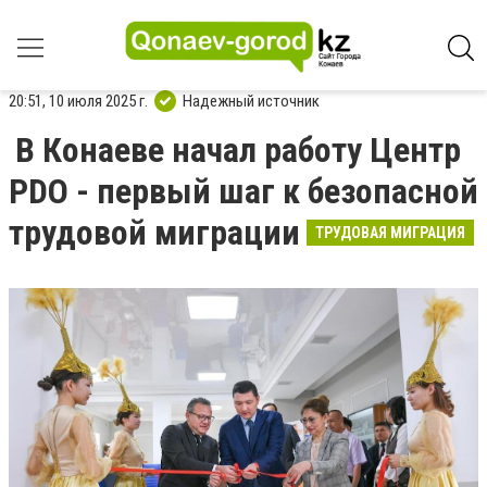
20:51, 10 июля 2025 г.
Надежный источник
В Конаеве начал работу Центр
PDO - первый шаг к безопасной
трудовой миграции
ТРУДОВАЯ МИГРАЦИЯ