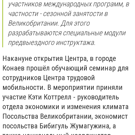
участников международных программ, в
частности - сезонной занятости в
Великобритании. Для этого
разрабатываются специальные модули
предвыездного инструктажа.
Накануне открытия Центра, в городе
Конаев прошёл обучающий семинар для
сотрудников Центра трудовой
мобильности. В мероприятии приняли
участие Кэти Коттрелл - руководитель
отдела экономики и изменения климата
Посольства Великобритании, экономист
посольства Бибигуль Жумагужина, а