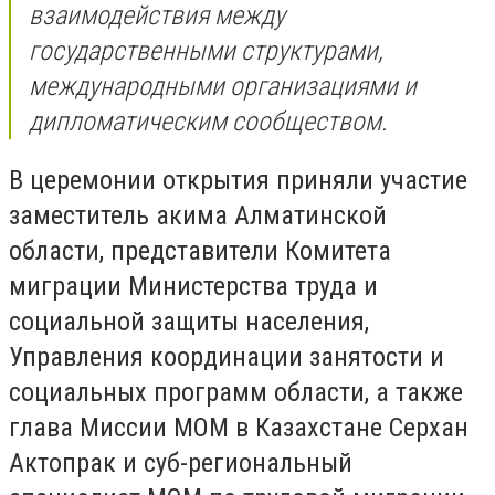
взаимодействия между
государственными структурами,
международными организациями и
дипломатическим сообществом.
В церемонии открытия приняли участие
заместитель акима Алматинской
области, представители Комитета
миграции Министерства труда и
социальной защиты населения,
Управления координации занятости и
социальных программ области, а также
глава Миссии МОМ в Казахстане Серхан
Актопрак и суб-региональный