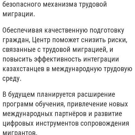
безопасного механизма трудовой
миграции.
Обеспечивая качественную подготовку
граждан, Центр поможет снизить риски,
связанные с трудовой миграцией, и
повысить эффективность интеграции
казахстанцев в международную трудовую
среду.
В будущем планируется расширение
программ обучения, привлечение новых
международных партнёров и развитие
цифровых инструментов сопровождения
мигрантов.