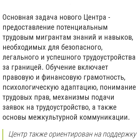
Основная задача нового Центра -
предоставление потенциальным
трудовым мигрантам знаний и навыков,
необходимых для безопасного,
легального и успешного трудоустройства
за границей. Обучение включает
правовую и финансовую грамотность,
психологическую адаптацию, понимание
трудовых прав, механизмы подачи
заявок на трудоустройство, а также
основы межкультурной коммуникации.
Центр также ориентирован на поддержку