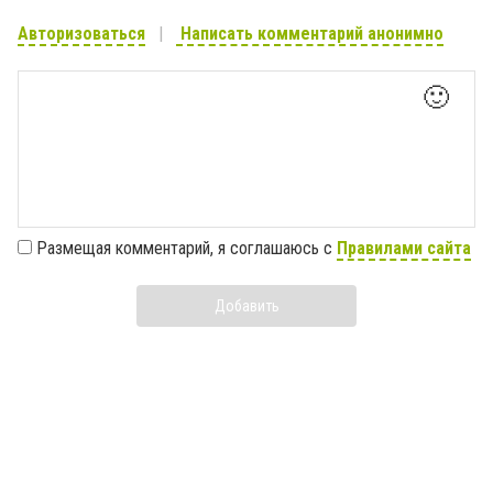
Авторизоваться
Написать комментарий анонимно
🙂
Размещая комментарий, я соглашаюсь с
Правилами сайта
Добавить