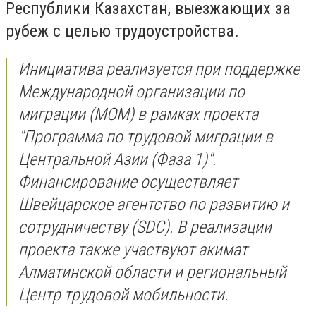
Республики Казахстан, выезжающих за
рубеж с целью трудоустройства.
Инициатива реализуется при поддержке
Международной организации по
миграции (МОМ) в рамках проекта
"Программа по трудовой миграции в
Центральной Азии (Фаза 1)".
Финансирование осуществляет
Швейцарское агентство по развитию и
сотрудничеству (SDC). В реализации
проекта также участвуют акимат
Алматинской области и региональный
Центр трудовой мобильности.