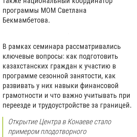
также национальный координатор
программы МОМ Светлана
Бекмамбетова.
В рамках семинара рассматривались
ключевые вопросы: как подготовить
казахстанских граждан к участию в
программе сезонной занятости, как
развивать у них навыки финансовой
грамотности и что важно учитывать при
переезде и трудоустройстве за границей.
Открытие Центра в Конаеве стало
примером плодотворного