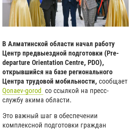
В Алматинской области начал работу
Центр предвыездной подготовки (Pre-
departure Orientation Centre, PDO),
открывшийся на базе регионального
Центра трудовой мобильности,
сообщает
Qonaev-gorod
со ссылкой на пресс-
службу акима области.
Это важный шаг в обеспечении
комплексной подготовки граждан