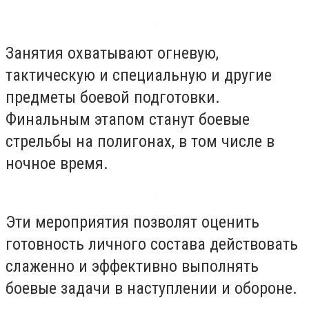
Занятия охватывают огневую,
тактическую и специальную и другие
предметы боевой подготовки.
Финальным этапом станут боевые
стрельбы на полигонах, в том числе в
ночное время.
Эти мероприятия позволят оценить
готовность личного состава действовать
слаженно и эффективно выполнять
боевые задачи в наступлении и обороне.