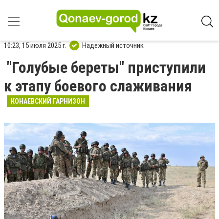
10:23, 15 июля 2025 г.
Надежный источник
"Голубые береты" приступили
к этапу боевого слаживания
КОНАЕВСКИЙ ГАРНИЗОН