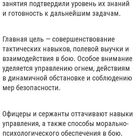
занятия подтвердили уровень их знаний
и готовность к дальнейшим задачам.
Главная цель — совершенствование
тактических навыков, полевой выучки и
взаимодействия в бою. Особое внимание
уделяется управлению огнем, действиям
в динамичной обстановке и соблюдению
мер безопасности.
Офицеры и сержанты оттачивают навыки
управления, а также способы морально-
психологического обеспечения в бою.