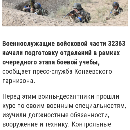
Военнослужащие войсковой части 32363
начали подготовку отделений в рамках
очередного этапа боевой учебы,
сообщает пресс-служба Конаевского
гарнизона.
Перед этим воины-десантники прошли
курс по своим военным специальностям,
изучили должностные обязанности,
вооружение и технику. Контрольные