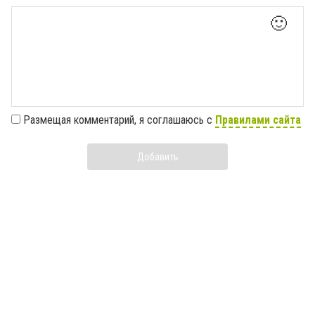
🙂
Размещая комментарий, я соглашаюсь с
Правилами сайта
Добавить